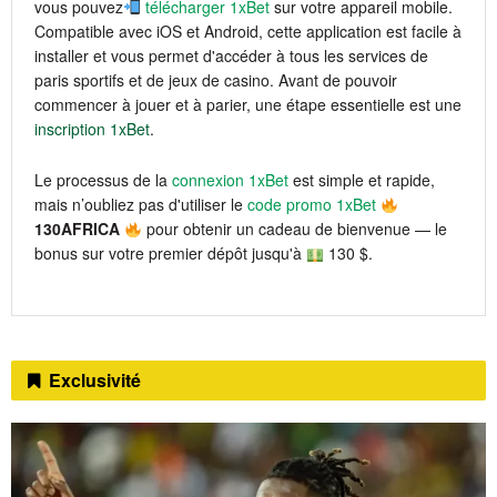
vous pouvez
télécharger 1xBet
sur votre appareil mobile.
Compatible avec iOS et Android, cette application est facile à
installer et vous permet d'accéder à tous les services de
paris sportifs et de jeux de casino. Avant de pouvoir
commencer à jouer et à parier, une étape essentielle est une
inscription 1xBet
.
Le processus de la
connexion 1xBet
est simple et rapide,
mais n’oubliez pas d'utiliser le
code promo 1xBet
130AFRICA
pour obtenir un cadeau de bienvenue — le
bonus sur votre premier dépôt jusqu'à
130 $.
Exclusivité