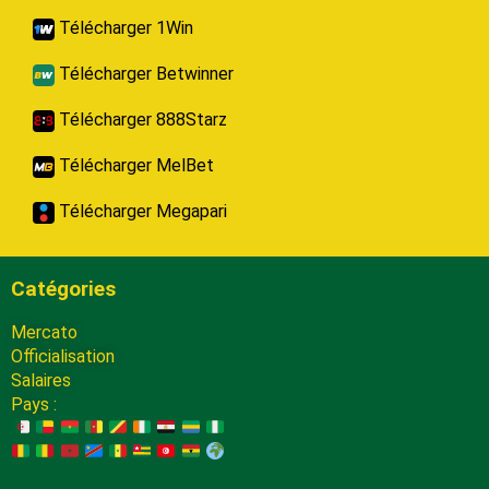
Télécharger 1Win
Télécharger Betwinner
Télécharger 888Starz
Télécharger MelBet
Télécharger Megapari
Catégories
Mercato
Officialisation
Salaires
Pays :