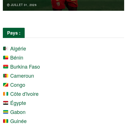
JUILLET 31, 2026
Pays :
Algérie
Bénin
Burkina Faso
Cameroun
Congo
Côte d'Ivoire
Égypte
Gabon
Guinée