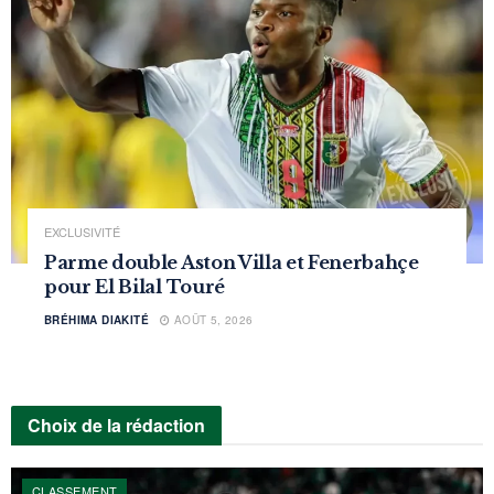
EXCLUSIVITÉ
Parme double Aston Villa et Fenerbahçe
pour El Bilal Touré
BRÉHIMA DIAKITÉ
AOÛT 5, 2026
Choix de la rédaction
CLASSEMENT