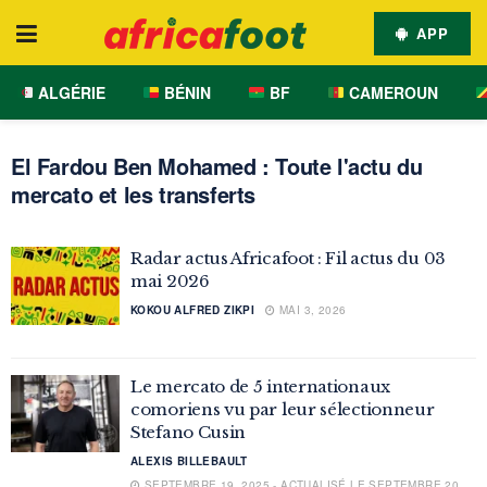
APP
ALGÉRIE
BÉNIN
BF
CAMEROUN
El Fardou Ben Mohamed : Toute l'actu du
mercato et les transferts
Radar actus Africafoot : Fil actus du 03
mai 2026
KOKOU ALFRED ZIKPI
MAI 3, 2026
Le mercato de 5 internationaux
comoriens vu par leur sélectionneur
Stefano Cusin
ALEXIS BILLEBAULT
SEPTEMBRE 19, 2025 - ACTUALISÉ LE SEPTEMBRE 20,