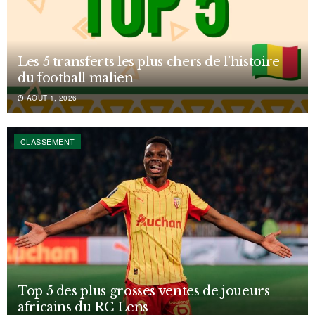
Les 5 transferts les plus chers de l’histoire
du football malien
AOÛT 1, 2026
CLASSEMENT
Top 5 des plus grosses ventes de joueurs
africains du RC Lens