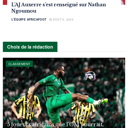
L’AJ Auxerre s’est renseigné sur Nathan
Ngoumou
L'ÉQUIPE AFRICAFOOT
AOÛT 8, 2026
Choix de la rédaction
CLASSEMENT
5 joueurs africains que l’OM pourrait