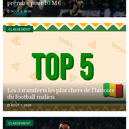
prendre pour 10 M€
AOÛT 5, 2026
CLASSEMENT
Les 5 transferts les plus chers de l’histoire
du football malien
AOÛT 1, 2026
CLASSEMENT