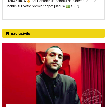
130AFRICA
pour obtenir un cadeau de bienvenue — le
bonus sur votre premier dépôt jusqu'à
130 $.
Exclusivité