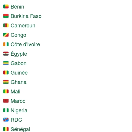
Bénin
Burkina Faso
Cameroun
Congo
Côte d'Ivoire
Égypte
Gabon
Guinée
Ghana
Mali
Maroc
Nigeria
RDC
Sénégal