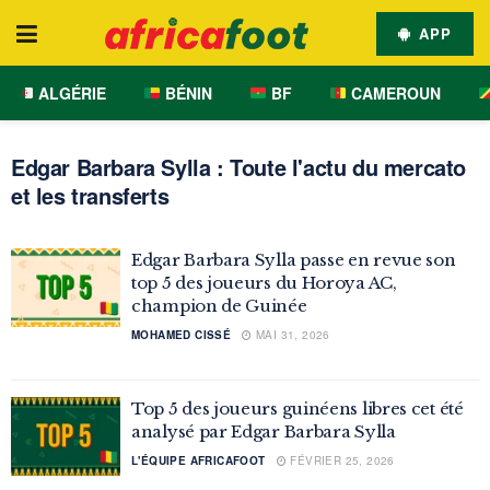
APP
ALGÉRIE
BÉNIN
BF
CAMEROUN
Edgar Barbara Sylla : Toute l'actu du mercato
et les transferts
Edgar Barbara Sylla passe en revue son
top 5 des joueurs du Horoya AC,
champion de Guinée
MOHAMED CISSÉ
MAI 31, 2026
Top 5 des joueurs guinéens libres cet été
analysé par Edgar Barbara Sylla
L'ÉQUIPE AFRICAFOOT
FÉVRIER 25, 2026