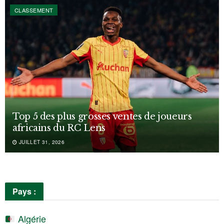
CLASSEMENT
Top 5 des plus grosses ventes de joueurs
africains du RC Lens
JUILLET 31, 2026
Pays :
Algérie