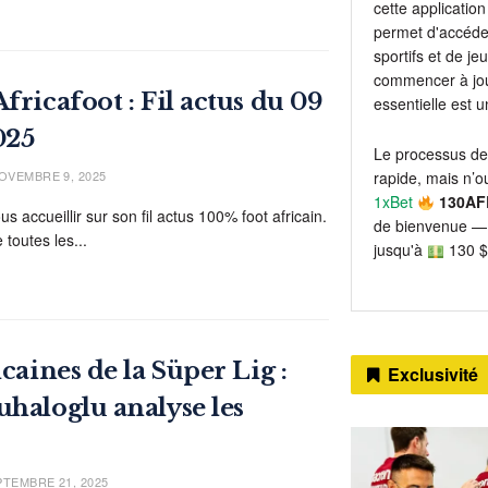
cette application 
permet d'accéder
sportifs et de j
commencer à jou
fricafoot : Fil actus du 09
essentielle est 
025
Le processus de
VEMBRE 9, 2025
rapide, mais n’ou
1xBet
130AF
us accueillir sur son fil actus 100% foot africain.
de bienvenue — 
 toutes les...
jusqu'à
130 $
icaines de la Süper Lig :
Exclusivité
uhaloglu analyse les
TEMBRE 21, 2025