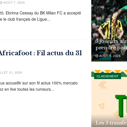
AOÛT 7, 2024
20, Ebrima Ceesay du BK Milan FC a accepté
 le club français de Ligue...
5 joueurs af
prendre pou
fricafoot : Fil actus du 31
AOÛT 5, 2026
LLET 31, 2024
CLASSEMENT
ous accueillir sur son fil actus 100% mercato
ez en live toutes les rumeurs...
Les 5 transfe