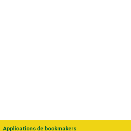
Applications de bookmakers