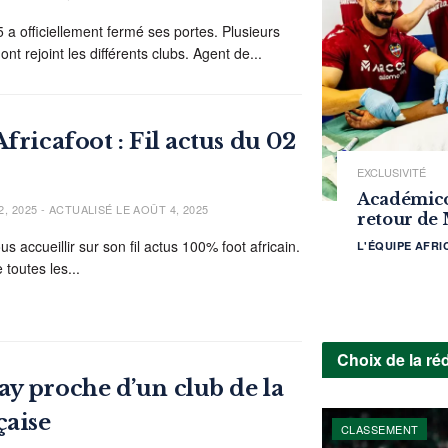
 a officiellement fermé ses portes. Plusieurs
ont rejoint les différents clubs. Agent de...
fricafoot : Fil actus du 02
EXCLUSIVITÉ
Académico 
, 2025 - ACTUALISÉ LE AOÛT 4, 2025
retour de
us accueillir sur son fil actus 100% foot africain.
L'ÉQUIPE AFR
 toutes les...
Choix de la ré
y proche d’un club de la
çaise
CLASSEMENT