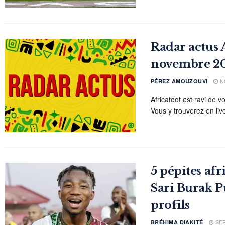
Radar actus A
novembre 2
NO
PÉREZ AMOUZOUVI
Africafoot est ravi de vo
Vous y trouverez en live
5 pépites afr
Sari Burak P
profils
SEP
BRÉHIMA DIAKITÉ