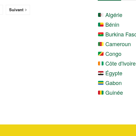
Suivant
Algérie
Bénin
Burkina Fas
Cameroun
Congo
Côte d'Ivoire
Égypte
Gabon
Guinée