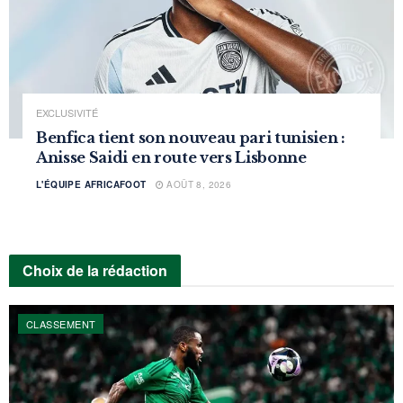
EXCLUSIVITÉ
Benfica tient son nouveau pari tunisien :
Anisse Saidi en route vers Lisbonne
L'ÉQUIPE AFRICAFOOT
AOÛT 8, 2026
Choix de la rédaction
CLASSEMENT