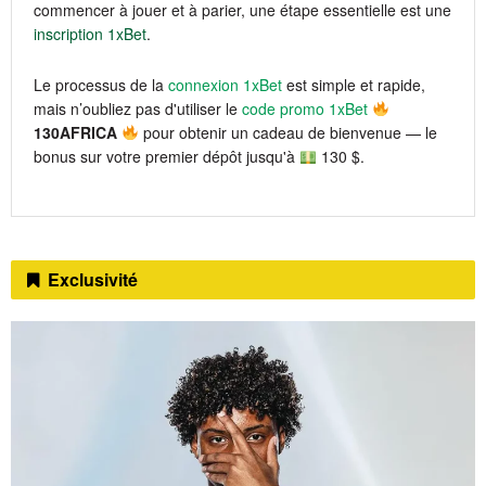
commencer à jouer et à parier, une étape essentielle est une
inscription 1xBet
.
Le processus de la
connexion 1xBet
est simple et rapide,
mais n’oubliez pas d'utiliser le
code promo 1xBet
130AFRICA
pour obtenir un cadeau de bienvenue — le
bonus sur votre premier dépôt jusqu'à
130 $.
Exclusivité