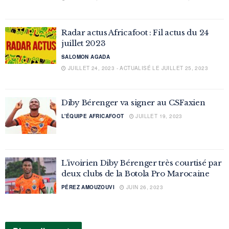
Radar actus Africafoot : Fil actus du 24
juillet 2023
SALOMON AGADA
JUILLET 24, 2023 - ACTUALISÉ LE JUILLET 25, 2023
Diby Bérenger va signer au CSFaxien
L'ÉQUIPE AFRICAFOOT
JUILLET 19, 2023
L’ivoirien Diby Bérenger très courtisé par
deux clubs de la Botola Pro Marocaine
PÉREZ AMOUZOUVI
JUIN 26, 2023