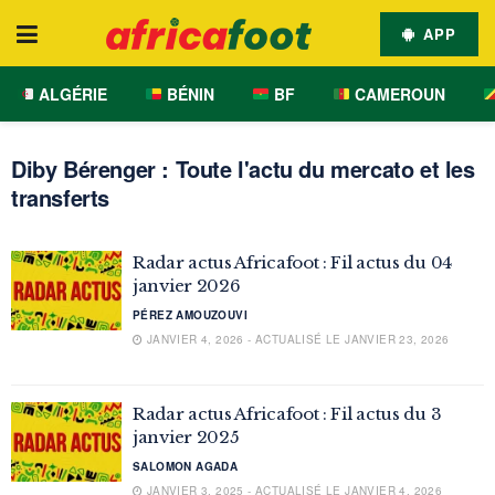
APP
ALGÉRIE
BÉNIN
BF
CAMEROUN
Diby Bérenger : Toute l'actu du mercato et les
transferts
Radar actus Africafoot : Fil actus du 04
janvier 2026
PÉREZ AMOUZOUVI
JANVIER 4, 2026 - ACTUALISÉ LE JANVIER 23, 2026
Radar actus Africafoot : Fil actus du 3
janvier 2025
SALOMON AGADA
JANVIER 3, 2025 - ACTUALISÉ LE JANVIER 4, 2026