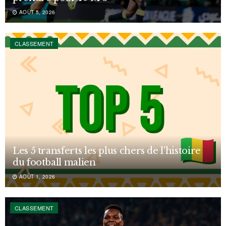
AOÛT 5, 2026
CLASSEMENT
Les 5 transferts les plus chers de l’histoire
du football malien
AOÛT 1, 2026
CLASSEMENT