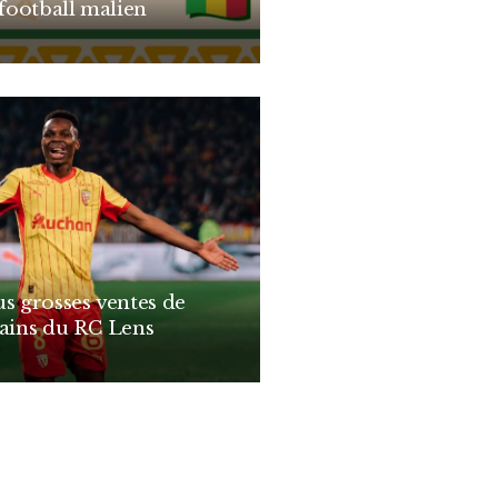
 football malien
us grosses ventes de
cains du RC Lens