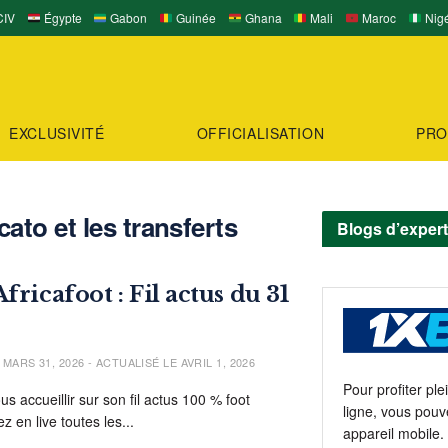
IV
Égypte
Gabon
Guinée
Ghana
Mali
Maroc
Nigé
EXCLUSIVITÉ
OFFICIALISATION
PRO
ato et les transferts
Blogs d’exper
fricafoot : Fil actus du 31
MARS 31, 2026 - ACTUALISÉ LE AVRIL 1, 2026
Pour profiter pl
ous accueillir sur son fil actus 100 % foot
ligne, vous pouv
z en live toutes les...
appareil mobile.