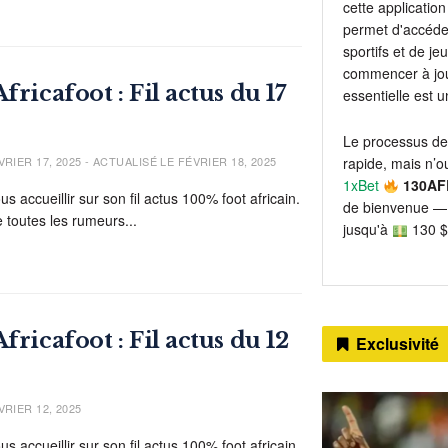
cette application 
permet d'accéder
sportifs et de j
commencer à jou
fricafoot : Fil actus du 17
essentielle est 
Le processus de
RIER 17, 2025 - ACTUALISÉ LE FÉVRIER 18, 2025
rapide, mais n’ou
1xBet
130AF
us accueillir sur son fil actus 100% foot africain.
de bienvenue — 
e toutes les rumeurs...
jusqu'à
130 $
fricafoot : Fil actus du 12
Exclusivité
RIER 12, 2025
us accueillir sur son fil actus 100% foot africain.