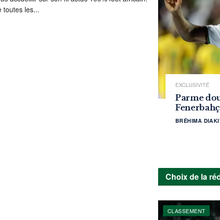
 toutes les...
EXCLUSIVITÉ
Parme doub
Fenerbahçe
BRÉHIMA DIAKI
Choix de la ré
CLASSEMENT