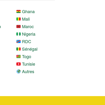
Ghana
Mali
o
Maroc
Nigeria
RDC
Sénégal
Togo
Tunisie
Autres