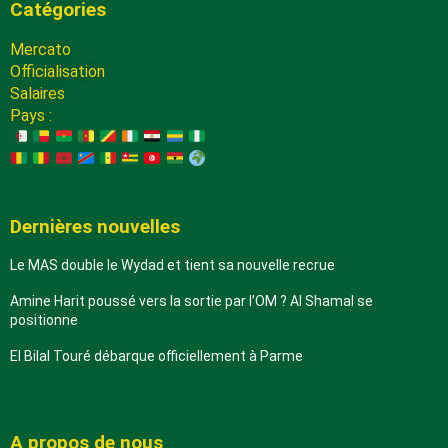
Catégories
Mercato
Officialisation
Salaires
Pays :
Dernières nouvelles
Le MAS double le Wydad et tient sa nouvelle recrue
Amine Harit poussé vers la sortie par l’OM ? Al Shamal se
positionne
El Bilal Touré débarque officiellement à Parme
A propos de nous