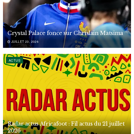
Crystal Palace fonce sur Chrislain Matsima
JUILLET 23, 2026
ACTUS
Radar actus Africafoot : Fil actus du 21 juillet
2026