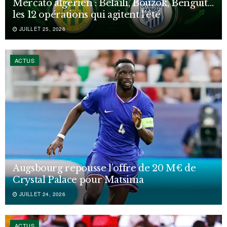
Mercato algérien : Belaïli, Bouzok, Benguit…
les 12 opérations qui agitent l’été
JUILLET 25, 2026
ACTUS
Augsbourg repousse l’offre de 20 M€ de
Crystal Palace pour Matsima
JUILLET 24, 2026
ACTUS