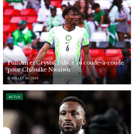
Fulham et Crystal Palace au coude-à-coude
pour Chibuike Nwaiwu
JUILLET 24, 2026
ACTUS