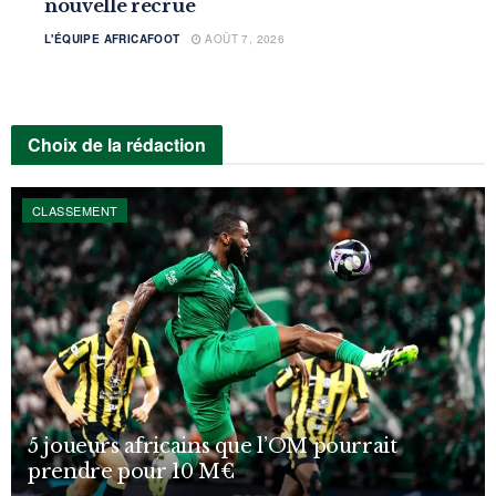
nouvelle recrue
L'ÉQUIPE AFRICAFOOT
AOÛT 7, 2026
Choix de la rédaction
CLASSEMENT
5 joueurs africains que l’OM pourrait
prendre pour 10 M€