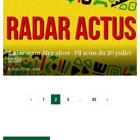
Radar actus Africafoot : Fil actus du 20 juillet
2026
JUILLET 20, 2026
1
2
3
…
42