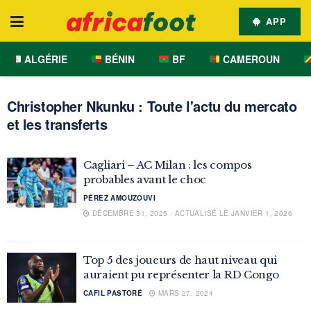
APP
ALGÉRIE
BÉNIN
BF
CAMEROUN
Christopher Nkunku : Toute l'actu du mercato
et les transferts
Cagliari – AC Milan : les compos
probables avant le choc
PÉREZ AMOUZOUVI
DÉCEMBRE 31, 2025 - ACTUALISÉ LE JANVIER 1, 2026
Top 5 des joueurs de haut niveau qui
auraient pu représenter la RD Congo
CAFIL PASTORÉ
MARS 27, 2024