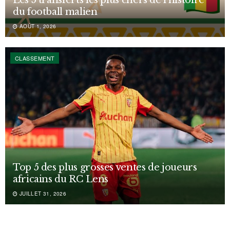
du football malien
AOÛT 1, 2026
CLASSEMENT
Top 5 des plus grosses ventes de joueurs
africains du RC Lens
JUILLET 31, 2026