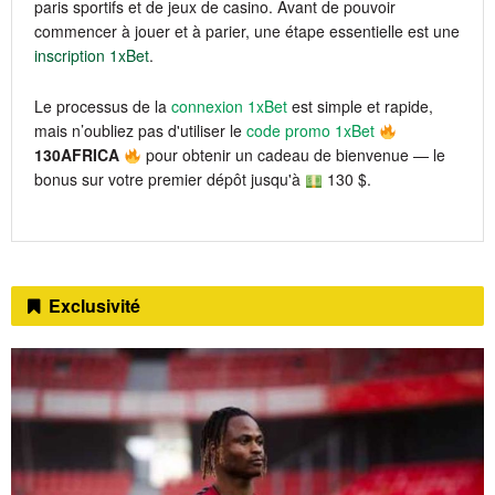
paris sportifs et de jeux de casino. Avant de pouvoir
commencer à jouer et à parier, une étape essentielle est une
inscription 1xBet
.
Le processus de la
connexion 1xBet
est simple et rapide,
mais n’oubliez pas d'utiliser le
code promo 1xBet
130AFRICA
pour obtenir un cadeau de bienvenue — le
bonus sur votre premier dépôt jusqu'à
130 $.
Exclusivité