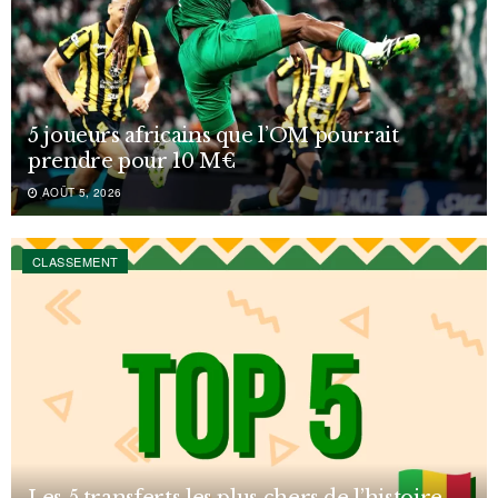
5 joueurs africains que l’OM pourrait
prendre pour 10 M€
AOÛT 5, 2026
CLASSEMENT
Les 5 transferts les plus chers de l’histoire