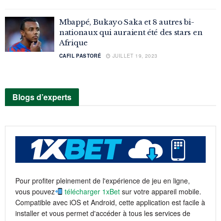
Mbappé, Bukayo Saka et 8 autres bi-
nationaux qui auraient été des stars en
Afrique
CAFIL PASTORÉ
JUILLET 19, 2023
Blogs d’experts
Pour profiter pleinement de l'expérience de jeu en ligne,
vous pouvez
télécharger 1xBet
sur votre appareil mobile.
Compatible avec iOS et Android, cette application est facile à
installer et vous permet d'accéder à tous les services de