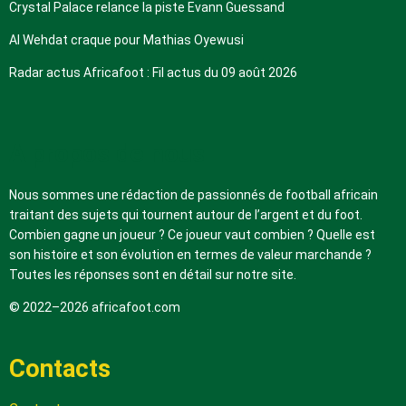
Crystal Palace relance la piste Evann Guessand
Al Wehdat craque pour Mathias Oyewusi
Radar actus Africafoot : Fil actus du 09 août 2026
A propos de nous
Nous sommes une rédaction de passionnés de football africain
traitant des sujets qui tournent autour de l’argent et du foot.
Combien gagne un joueur ? Ce joueur vaut combien ? Quelle est
son histoire et son évolution en termes de valeur marchande ?
Toutes les réponses sont en détail sur notre site.
© 2022–2026 africafoot.com
Contacts