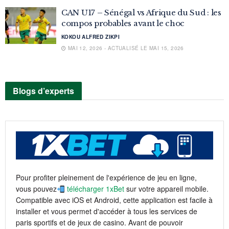
CAN U17 – Sénégal vs Afrique du Sud : les
compos probables avant le choc
KOKOU ALFRED ZIKPI
MAI 12, 2026 - ACTUALISÉ LE MAI 15, 2026
Blogs d’experts
Pour profiter pleinement de l'expérience de jeu en ligne,
vous pouvez
télécharger 1xBet
sur votre appareil mobile.
Compatible avec iOS et Android, cette application est facile à
installer et vous permet d'accéder à tous les services de
paris sportifs et de jeux de casino. Avant de pouvoir