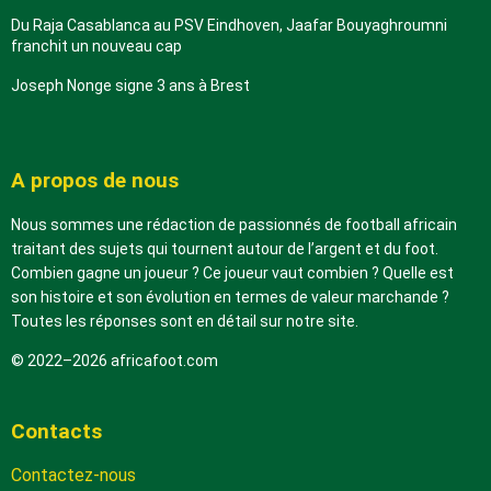
Du Raja Casablanca au PSV Eindhoven, Jaafar Bouyaghroumni
franchit un nouveau cap
Joseph Nonge signe 3 ans à Brest
A propos de nous
Nous sommes une rédaction de passionnés de football africain
traitant des sujets qui tournent autour de l’argent et du foot.
Combien gagne un joueur ? Ce joueur vaut combien ? Quelle est
son histoire et son évolution en termes de valeur marchande ?
Toutes les réponses sont en détail sur notre site.
© 2022–2026 africafoot.com
Contacts
Contactez-nous