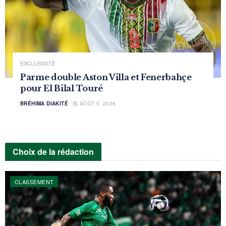
EXCLUSIVITÉ
Parme double Aston Villa et Fenerbahçe
pour El Bilal Touré
BRÉHIMA DIAKITÉ
AOÛT 5, 2026
Choix de la rédaction
CLASSEMENT