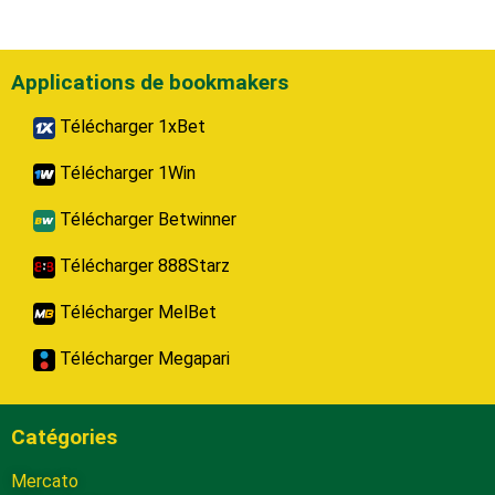
Applications de bookmakers
Télécharger 1xBet
Télécharger 1Win
Télécharger Betwinner
Télécharger 888Starz
Télécharger MelBet
Télécharger Megapari
Catégories
Mercato