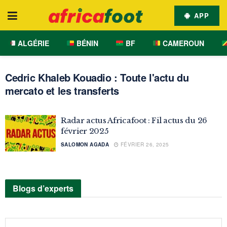
APP
ALGÉRIE
BÉNIN
BF
CAMEROUN
Cedric Khaleb Kouadio : Toute l'actu du
mercato et les transferts
Radar actus Africafoot : Fil actus du 26
février 2025
SALOMON AGADA
FÉVRIER 26, 2025
Blogs d’experts