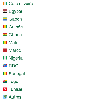
Côte d'Ivoire
Égypte
Gabon
Guinée
Ghana
Mali
Maroc
Nigeria
RDC
Sénégal
Togo
Tunisie
Autres