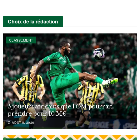
Choix de la rédaction
CLASSEMENT
5 joueurs africains que l’OM pourrait
prendre pour 10 M€
AOÛT 5, 2026