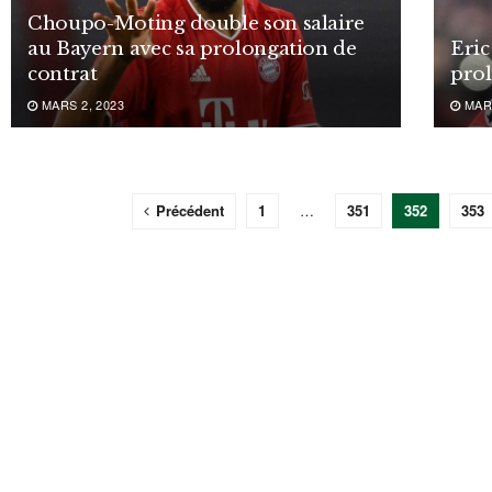
Choupo-Moting double son salaire
au Bayern avec sa prolongation de
Eri
contrat
pro
MARS 2, 2023
MARS
Précédent
1
…
351
352
353