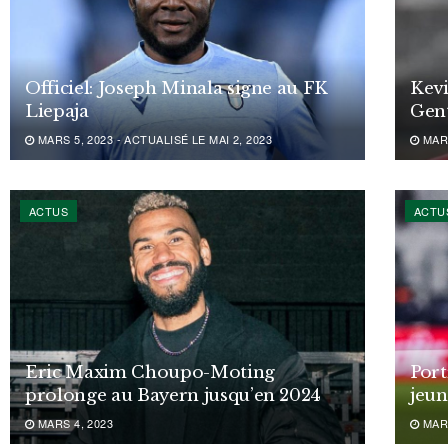
Officiel: Joseph Minala signe au FK
Kevi
Liepaja
Gen
MARS 5, 2023 - ACTUALISÉ LE MAI 2, 2023
MARS
ACTUS
ACTU
Eric Maxim Choupo-Moting
Port
prolonge au Bayern jusqu’en 2024
jeun
MARS 4, 2023
MARS