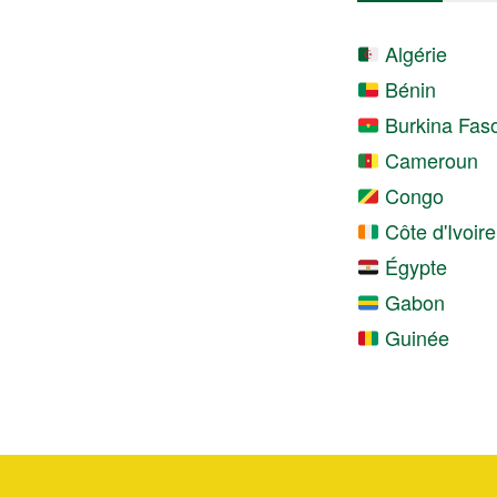
Algérie
Bénin
Burkina Fas
Cameroun
Congo
Côte d'Ivoire
Égypte
Gabon
Guinée