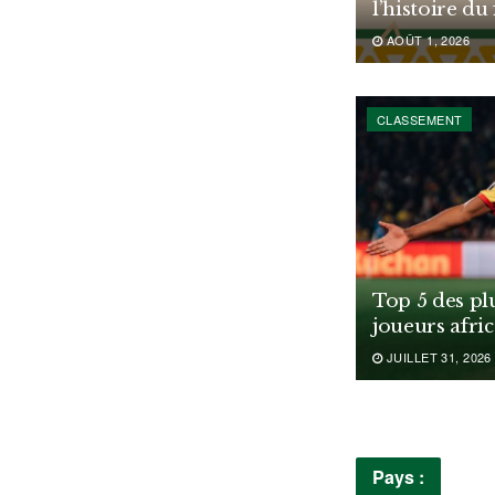
l’histoire du
AOÛT 1, 2026
CLASSEMENT
Top 5 des pl
joueurs afri
JUILLET 31, 2026
Pays :