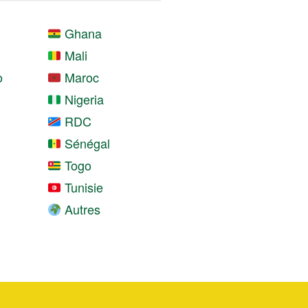
Ghana
Mali
o
Maroc
Nigeria
RDC
Sénégal
Togo
Tunisie
Autres