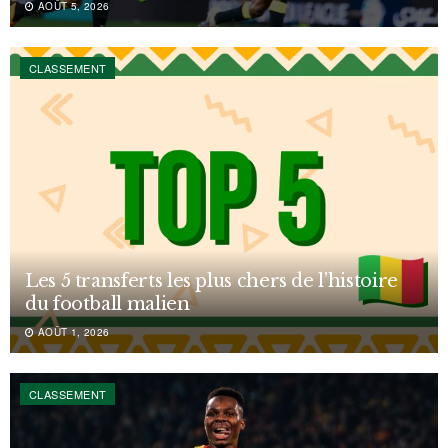
AOÛT 5, 2026
CLASSEMENT
Les 5 transferts les plus chers de l’histoire
du football malien
AOÛT 1, 2026
CLASSEMENT