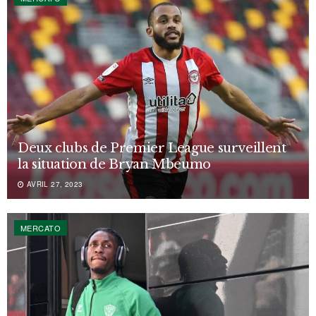
Deux clubs de Premier League surveillent
la situation de Bryan Mbeumo
AVRIL 27, 2023
MERCATO