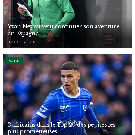
Yvan Neyou veut continuer son aventure
en Espagne
AVRIL 27, 2023
ACTUS
3 africains dans le Top 20 des pépites les
plus prometteuses