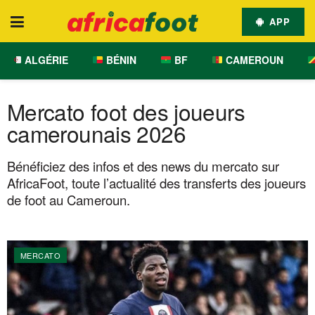
APP
ALGÉRIE
BÉNIN
BF
CAMEROUN
Mercato foot des joueurs
camerounais 2026
Bénéficiez des infos et des news du mercato sur
AfricaFoot, toute l’actualité des transferts des joueurs
de foot au Cameroun.
MERCATO