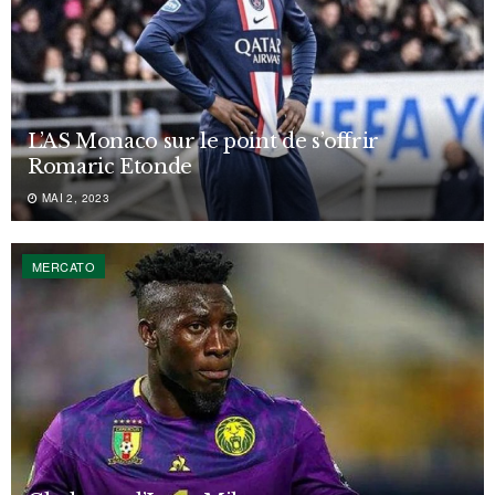
L’AS Monaco sur le point de s’offrir
Romaric Etonde
MAI 2, 2023
MERCATO