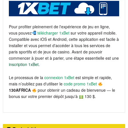
Pour profiter pleinement de l'expérience de jeu en ligne,
vous pouvez
télécharger 1xBet
sur votre appareil mobile.
Compatible avec iOS et Android, cette application est facile à
installer et vous permet d'accéder à tous les services de
paris sportifs et de jeux de casino. Avant de pouvoir
commencer à jouer et à parier, une étape essentielle est une
inscription 1xBet
.
Le processus de la
connexion 1xBet
est simple et rapide,
mais n’oubliez pas d'utiliser le
code promo 1xBet
130AFRICA
pour obtenir un cadeau de bienvenue — le
bonus sur votre premier dépôt jusqu'à
130 $.