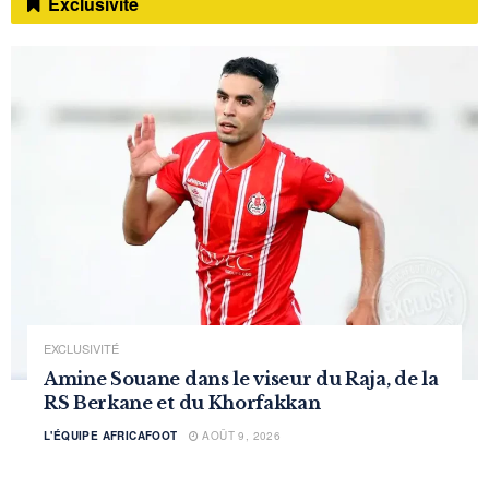
Exclusivité
EXCLUSIVITÉ
Amine Souane dans le viseur du Raja, de la
RS Berkane et du Khorfakkan
L'ÉQUIPE AFRICAFOOT
AOÛT 9, 2026