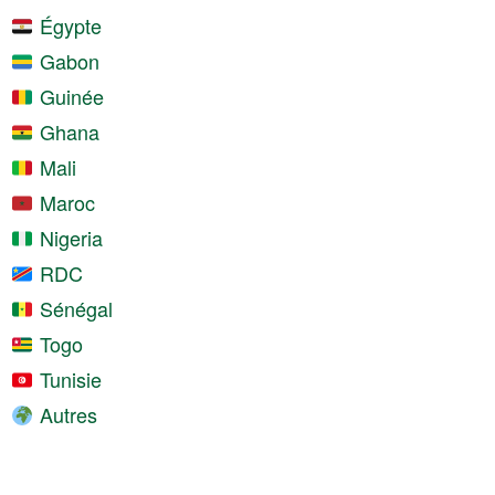
Égypte
Gabon
Guinée
Ghana
Mali
Maroc
Nigeria
RDC
Sénégal
Togo
Tunisie
Autres