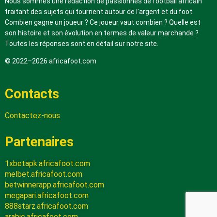
Nous sommes une rédaction de passionnés de football africain
traitant des sujets qui tournent autour de l’argent et du foot.
Combien gagne un joueur ? Ce joueur vaut combien ? Quelle est
son histoire et son évolution en termes de valeur marchande ?
Toutes les réponses sont en détail sur notre site.
© 2022–2026 africafoot.com
Contacts
Contactez-nous
Partenaires
1xbetapk.africafoot.com
melbet.africafoot.com
betwinnerapp.africafoot.com
megapari.africafoot.com
888starz.africafoot.com
arabic.africafoot.com