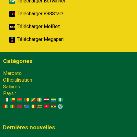
Télécharger Betwinner
Télécharger 888Starz
Télécharger MelBet
Télécharger Megapari
Catégories
Mercato
Officialisation
Salaires
Pays :
Dernières nouvelles