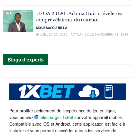
UFOA B U20 : Adama Guira révèle ses
cinq révélations du tournoi
MOUSSAVOU BILLA
JUILLET 27, 2025 - ACTUALISÉ LE NOVEMBRE 13, 2025
Blogs d’experts
Pour profiter pleinement de l'expérience de jeu en ligne,
vous pouvez
télécharger 1xBet
sur votre appareil mobile.
Compatible avec iOS et Android, cette application est facile à
installer et vous permet d'accéder à tous les services de