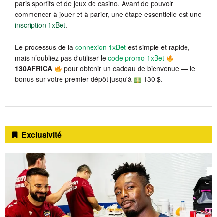
paris sportifs et de jeux de casino. Avant de pouvoir
commencer à jouer et à parier, une étape essentielle est une
inscription 1xBet
.
Le processus de la
connexion 1xBet
est simple et rapide,
mais n’oubliez pas d'utiliser le
code promo 1xBet
130AFRICA
pour obtenir un cadeau de bienvenue — le
bonus sur votre premier dépôt jusqu'à
130 $.
Exclusivité