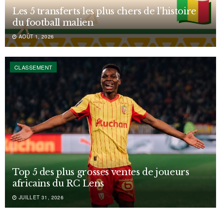
Les 5 transferts les plus chers de l’histoire
du football malien
AOÛT 1, 2026
CLASSEMENT
Top 5 des plus grosses ventes de joueurs
africains du RC Lens
JUILLET 31, 2026