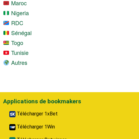
Maroc
Nigeria
RDC
Sénégal
Togo
Tunisie
Autres
Applications de bookmakers
Télécharger 1xBet
Télécharger 1Win