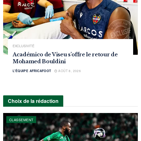
EXCLUSIVITÉ
Académico de Viseu s’offre le retour de
Mohamed Bouldini
L'ÉQUIPE AFRICAFOOT
AOÛT 8, 2026
Choix de la rédaction
CLASSEMENT