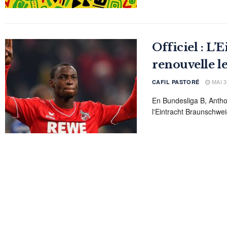
Officiel : L
renouvelle l
MAI 3
CAFIL PASTORÉ
En Bundesliga B, Antho
l'Eintracht Braunschwei