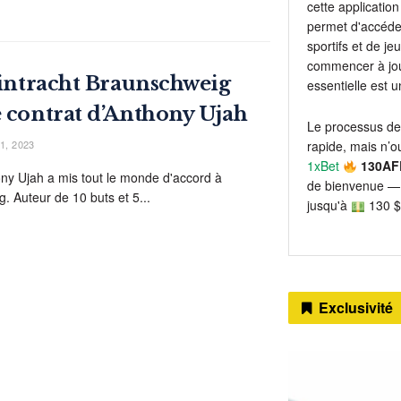
cette application 
permet d'accéder
sportifs et de j
commencer à jou
’Eintracht Braunschweig
essentielle est 
e contrat d’Anthony Ujah
Le processus de
1, 2023
rapide, mais n’ou
1xBet
130AF
ny Ujah a mis tout le monde d'accord à
de bienvenue — 
g. Auteur de 10 buts et 5...
jusqu'à
130 $
Exclusivité