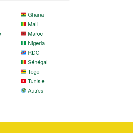
Ghana
Mali
o
Maroc
Nigeria
RDC
Sénégal
Togo
Tunisie
Autres