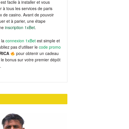
est facile à installer et vous
 à tous les services de paris
eux de casino. Avant de pouvoir
er et à parier, une étape
une
inscription 1xBet
.
 la
connexion 1xBet
est simple et
bliez pas d'utiliser le
code promo
RICA
pour obtenir un cadeau
le bonus sur votre premier dépôt
.