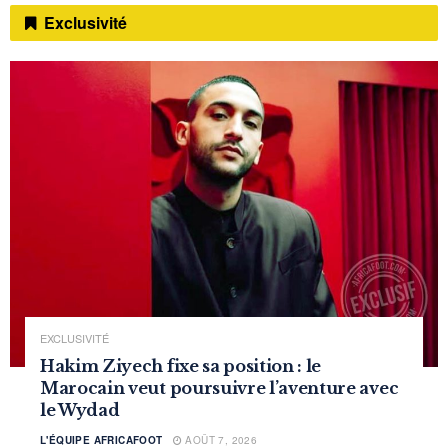
Exclusivité
EXCLUSIVITÉ
Hakim Ziyech fixe sa position : le
Marocain veut poursuivre l’aventure avec
le Wydad
L'ÉQUIPE AFRICAFOOT
AOÛT 7, 2026