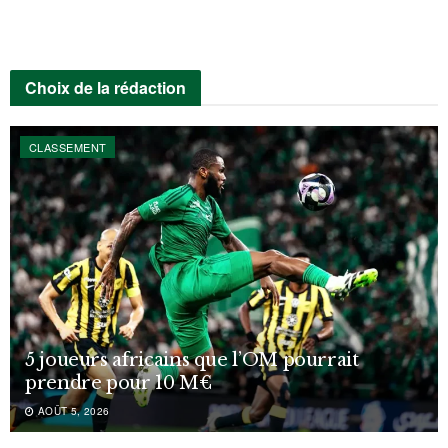
Choix de la rédaction
CLASSEMENT
5 joueurs africains que l’OM pourrait
prendre pour 10 M€
AOÛT 5, 2026