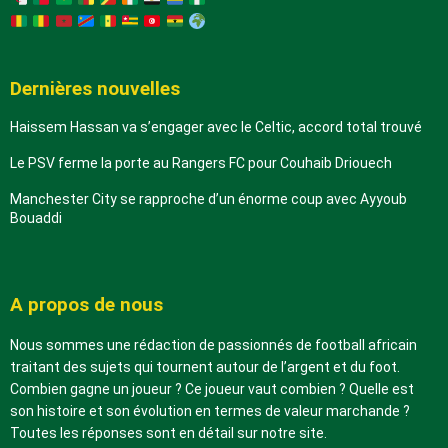
Dernières nouvelles
Haissem Hassan va s’engager avec le Celtic, accord total trouvé
Le PSV ferme la porte au Rangers FC pour Couhaib Driouech
Manchester City se rapproche d’un énorme coup avec Ayyoub
Bouaddi
A propos de nous
Nous sommes une rédaction de passionnés de football africain
traitant des sujets qui tournent autour de l’argent et du foot.
Combien gagne un joueur ? Ce joueur vaut combien ? Quelle est
son histoire et son évolution en termes de valeur marchande ?
Toutes les réponses sont en détail sur notre site.