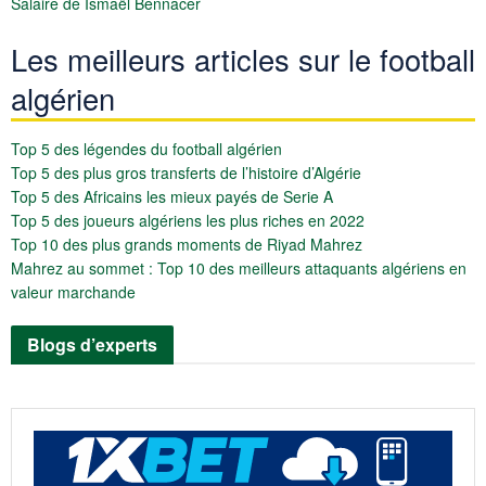
Salaire de Ismaël Bennacer
Les meilleurs articles sur le football
algérien
Top 5 des légendes du football algérien
Top 5 des plus gros transferts de l’histoire d’Algérie
Top 5 des Africains les mieux payés de Serie A
Top 5 des joueurs algériens les plus riches en 2022
Top 10 des plus grands moments de Riyad Mahrez
Mahrez au sommet : Top 10 des meilleurs attaquants algériens en
valeur marchande
Blogs d’experts