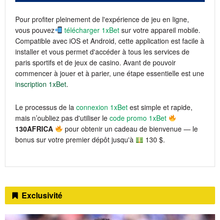
Pour profiter pleinement de l'expérience de jeu en ligne,
vous pouvez
télécharger 1xBet
sur votre appareil mobile.
Compatible avec iOS et Android, cette application est facile à
installer et vous permet d'accéder à tous les services de
paris sportifs et de jeux de casino. Avant de pouvoir
commencer à jouer et à parier, une étape essentielle est une
inscription 1xBet
.
Le processus de la
connexion 1xBet
est simple et rapide,
mais n’oubliez pas d'utiliser le
code promo 1xBet
130AFRICA
pour obtenir un cadeau de bienvenue — le
bonus sur votre premier dépôt jusqu'à
130 $.
Exclusivité