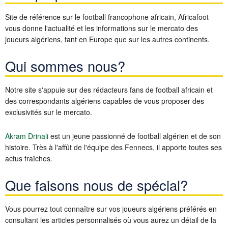
Site de référence sur le football francophone africain, Africafoot
vous donne l'actualité et les informations sur le mercato des
joueurs algériens, tant en Europe que sur les autres continents.
Qui sommes nous?
Notre site s'appuie sur des rédacteurs fans de football africain et
des correspondants algériens capables de vous proposer des
exclusivités sur le mercato.
Akram Drinali
est un jeune passionné de football algérien et de son
histoire. Très à l'affût de l'équipe des Fennecs, il apporte toutes ses
actus fraîches.
Que faisons nous de spécial?
Vous pourrez tout connaître sur vos joueurs algériens préférés en
consultant les articles personnalisés où vous aurez un détail de la