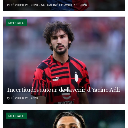
FÉVRIER 25, 2023 - ACTUALISÉ LE AVRIL 15, 2026
MERCATO
Incertitudes autour de l’avenir d’Yacine Adli
FÉVRIER 23, 2023
MERCATO