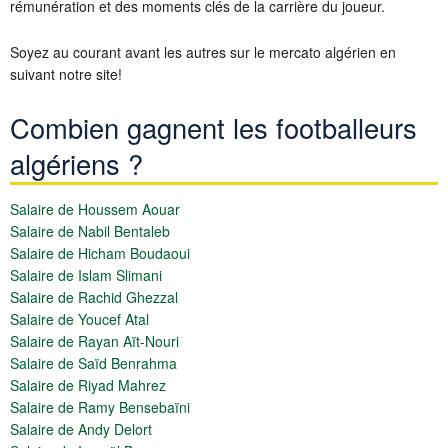
rémunération et des moments clés de la carrière du joueur.
Soyez au courant avant les autres sur le mercato algérien en
suivant notre site!
Combien gagnent les footballeurs
algériens ?
Salaire de Houssem Aouar
Salaire de Nabil Bentaleb
Salaire de Hicham Boudaoui
Salaire de Islam Slimani
Salaire de Rachid Ghezzal
Salaire de Youcef Atal
Salaire de Rayan Aït-Nouri
Salaire de Saïd Benrahma
Salaire de Riyad Mahrez
Salaire de Ramy Bensebaïni
Salaire de Andy Delort