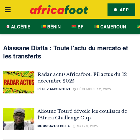
APP
ALGÉRIE
BÉNIN
BF
CAMEROUN
Alassane Diatta : Toute l'actu du mercato et
les transferts
Radar actus Africafoot : Fil actus du 12
décembre 2025
PÉREZ AMOUZOUVI
DÉCEMBRE 12, 2025
Alioune Touré dévoile les coulisses de
l’Africa Challenge Cup
MOUSSAVOU BILLA
MAI 20, 2025