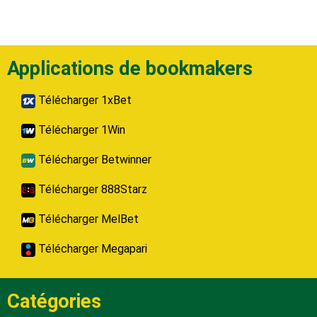
Applications de bookmakers
Télécharger 1xBet
Télécharger 1Win
Télécharger Betwinner
Télécharger 888Starz
Télécharger MelBet
Télécharger Megapari
Catégories