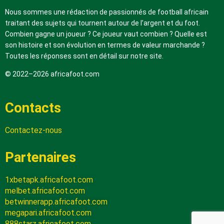
Nous sommes une rédaction de passionnés de football africain
traitant des sujets qui tournent autour de l’argent et du foot.
Combien gagne un joueur ? Ce joueur vaut combien ? Quelle est
son histoire et son évolution en termes de valeur marchande ?
Toutes les réponses sont en détail sur notre site.
© 2022–2026 africafoot.com
Contacts
Contactez-nous
Partenaires
1xbetapk.africafoot.com
melbet.africafoot.com
betwinnerapp.africafoot.com
megapari.africafoot.com
888starz.africafoot.com