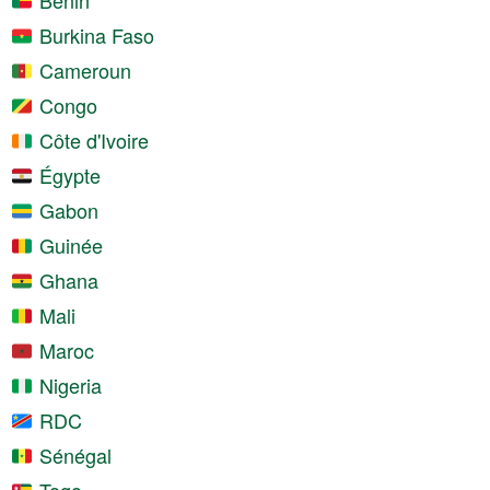
Burkina Faso
Cameroun
Congo
Côte d'Ivoire
Égypte
Gabon
Guinée
Ghana
Mali
Maroc
Nigeria
RDC
Sénégal
Togo