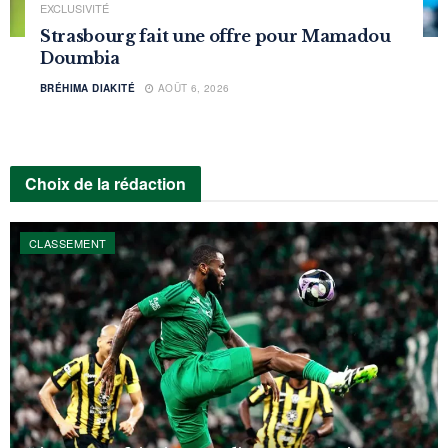
EXCLUSIVITÉ
Strasbourg fait une offre pour Mamadou
Doumbia
BRÉHIMA DIAKITÉ
AOÛT 6, 2026
Choix de la rédaction
CLASSEMENT