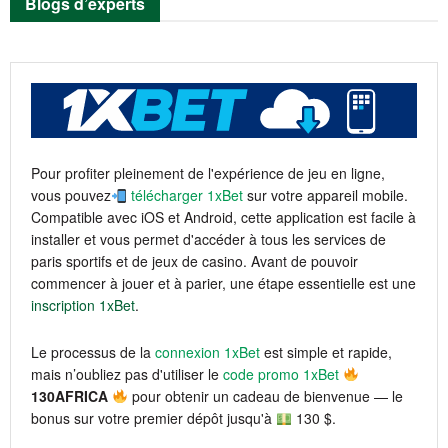
Blogs d’experts
Pour profiter pleinement de l'expérience de jeu en ligne,
vous pouvez
télécharger 1xBet
sur votre appareil mobile.
Compatible avec iOS et Android, cette application est facile à
installer et vous permet d'accéder à tous les services de
paris sportifs et de jeux de casino. Avant de pouvoir
commencer à jouer et à parier, une étape essentielle est une
inscription 1xBet
.
Le processus de la
connexion 1xBet
est simple et rapide,
mais n’oubliez pas d'utiliser le
code promo 1xBet
130AFRICA
pour obtenir un cadeau de bienvenue — le
bonus sur votre premier dépôt jusqu'à
130 $.