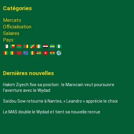
Catégories
Mercato
Officialisation
Salaires
Pays :
Dernières nouvelles
Hakim Ziyech fixe sa position : le Marocain veut poursuivre
l’aventure avec le Wydad
Saïdou Sow retourne à Nantes, « Leandro » apprécie le choix
Le MAS double le Wydad et tient sa nouvelle recrue