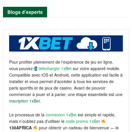
Blogs d’experts
Pour profiter pleinement de l'expérience de jeu en ligne,
vous pouvez
télécharger 1xBet
sur votre appareil mobile.
Compatible avec iOS et Android, cette application est facile à
installer et vous permet d'accéder à tous les services de
paris sportifs et de jeux de casino. Avant de pouvoir
commencer à jouer et à parier, une étape essentielle est une
inscription 1xBet
.
Le processus de la
connexion 1xBet
est simple et rapide,
mais n’oubliez pas d'utiliser le
code promo 1xBet
130AFRICA
pour obtenir un cadeau de bienvenue — le