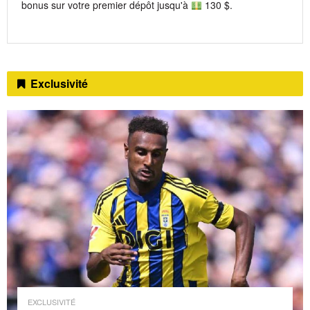
bonus sur votre premier dépôt jusqu'à
130 $.
Exclusivité
EXCLUSIVITÉ