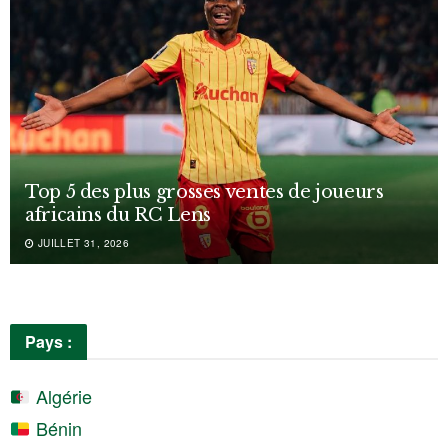
Top 5 des plus grosses ventes de joueurs
africains du RC Lens
JUILLET 31, 2026
Pays :
Algérie
Bénin