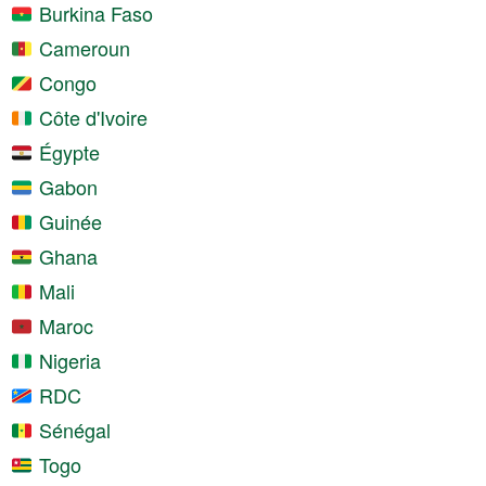
Burkina Faso
Cameroun
Congo
Côte d'Ivoire
Égypte
Gabon
Guinée
Ghana
Mali
Maroc
Nigeria
RDC
Sénégal
Togo