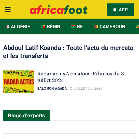
APP
ALGÉRIE
BÉNIN
BF
CAMEROUN
Abdoul Latif Koanda : Toute l'actu du mercato
et les transferts
Radar actus Africafoot : Fil actus du 31
juillet 2024
SALOMON AGADA
JUILLET 31, 2024
Blogs d’experts