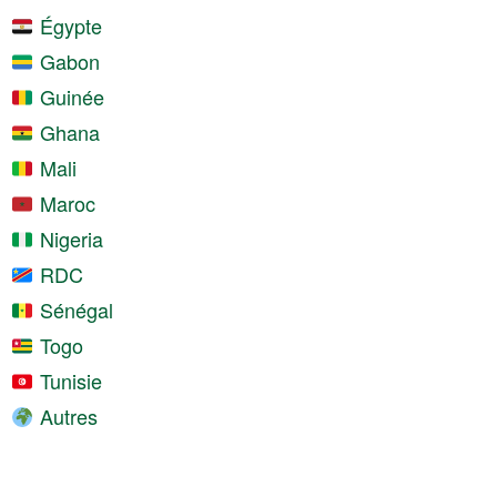
Égypte
Gabon
Guinée
Ghana
Mali
Maroc
Nigeria
RDC
Sénégal
Togo
Tunisie
Autres