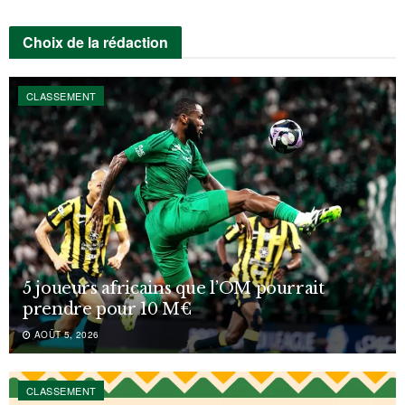
Choix de la rédaction
CLASSEMENT
5 joueurs africains que l’OM pourrait
prendre pour 10 M€
AOÛT 5, 2026
CLASSEMENT