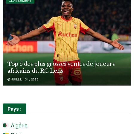
CLASSEMENT
Top 5 des plus grosses ventes de joueurs
africains du RC Lens
JUILLET 31, 2026
Pays :
Algérie