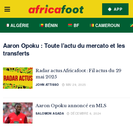
APP
ALGÉRIE
BÉNIN
BF
CAMEROUN
Aaron Opoku : Toute l'actu du mercato et les
transferts
Radar actus Africafoot : Fil actus du 29
mai 2025
JOHN ATTISSO
MAI 29, 2025
Aaron Opoku annoncé en MLS
SALOMON AGADA
DÉCEMBRE 6, 2024