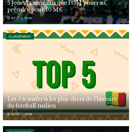
5 joueurs africains que l’OM pourrait
prendre pour 10 M€
AOÛT 5, 2026
CLASSEMENT
Les 5 transferts les plus chers de l’histoire
du football malien
AOÛT 1, 2026