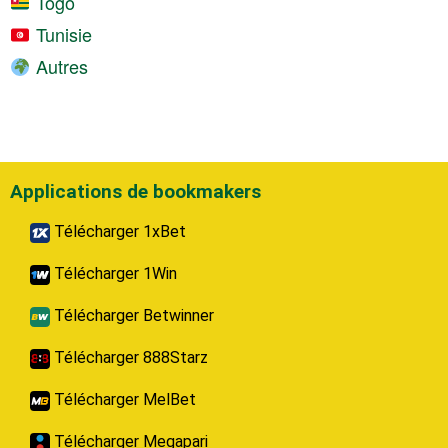
Togo
Tunisie
Autres
Applications de bookmakers
Télécharger 1xBet
Télécharger 1Win
Télécharger Betwinner
Télécharger 888Starz
Télécharger MelBet
Télécharger Megapari