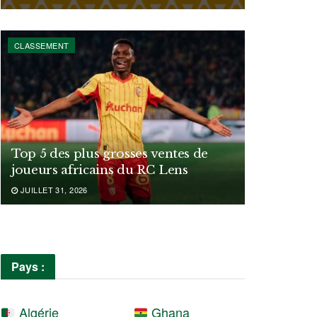
CLASSEMENT
Top 5 des plus grosses ventes de
joueurs africains du RC Lens
JUILLET 31, 2026
Pays :
Algérie
Ghana