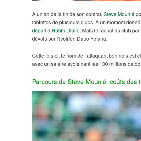
A un an de la fin de son contrat,
Steve Mounié
pou
tablettes de plusieurs clubs. A un moment donné
départ d’Habib Diallo
. Mais le rachat du club par
dévolu sur l’ivoirien Datro Fofana.
Cette fois-ci, le nom de l’attaquant béninois est 
avec un salaire avoisinant les 100 millions de dol
Parcours de Steve Mounié, coûts des t