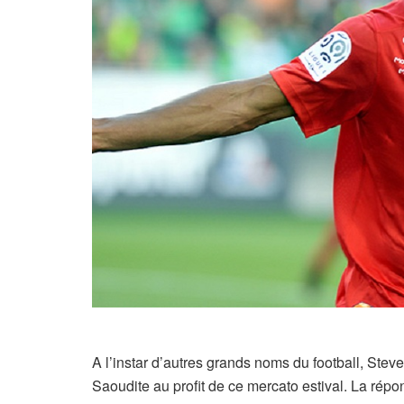
A l’instar d’autres grands noms du football, Steve
Saoudite au profit de ce mercato estival. La répo