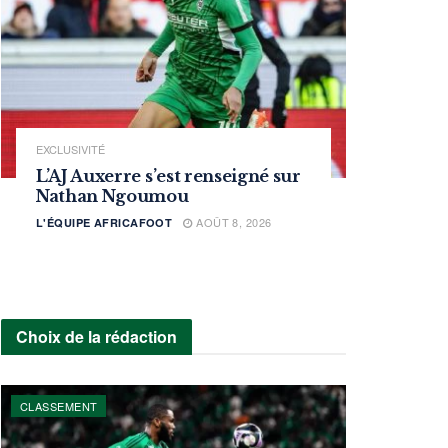
EXCLUSIVITÉ
L’AJ Auxerre s’est renseigné sur
Nathan Ngoumou
AOÛT 8, 2026
L'ÉQUIPE AFRICAFOOT
Choix de la rédaction
CLASSEMENT