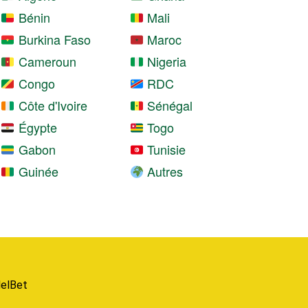
Bénin
Mali
Burkina Faso
Maroc
Cameroun
Nigeria
Congo
RDC
Côte d'Ivoire
Sénégal
Égypte
Togo
Gabon
Tunisie
Guinée
Autres
elBet