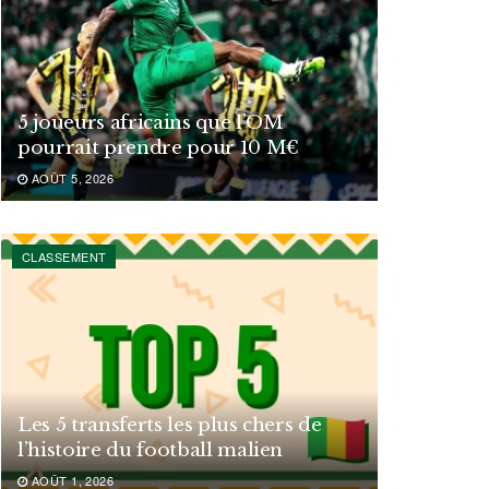
5 joueurs africains que l’OM
pourrait prendre pour 10 M€
AOÛT 5, 2026
CLASSEMENT
Les 5 transferts les plus chers de
l’histoire du football malien
AOÛT 1, 2026