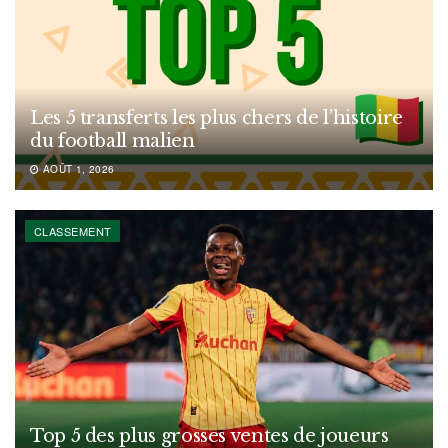
Les 5 transferts les plus chers de l’histoire
du football malien
AOÛT 1, 2026
CLASSEMENT
Top 5 des plus grosses ventes de joueurs