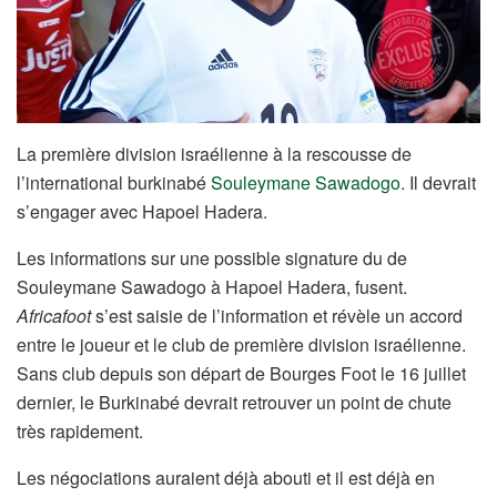
La première division israélienne à la rescousse de
l’international burkinabé
Souleymane Sawadogo
. Il devrait
s’engager avec Hapoel Hadera.
Les informations sur une possible signature du de
Souleymane Sawadogo à Hapoel Hadera, fusent.
Africafoot
s’est saisie de l’information et révèle un accord
entre le joueur et le club de première division israélienne.
Sans club depuis son départ de Bourges Foot le 16 juillet
dernier, le Burkinabé devrait retrouver un point de chute
très rapidement.
Les négociations auraient déjà abouti et il est déjà en