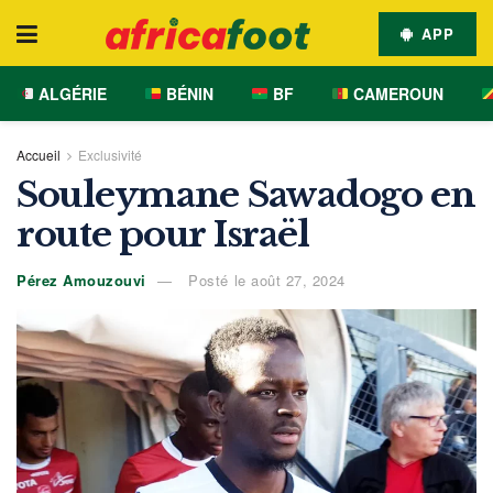
APP
ALGÉRIE
BÉNIN
BF
CAMEROUN
Accueil
Exclusivité
Souleymane Sawadogo en
route pour Israël
Pérez Amouzouvi
Posté le août 27, 2024