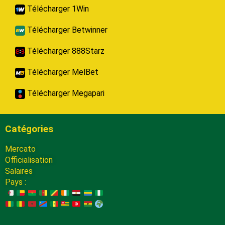
Télécharger 1Win
Télécharger Betwinner
Télécharger 888Starz
Télécharger MelBet
Télécharger Megapari
Catégories
Mercato
Officialisation
Salaires
Pays :