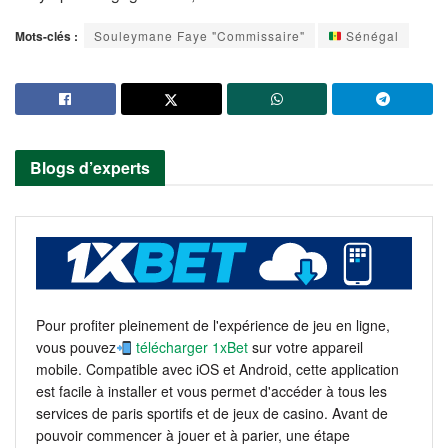
Mots-clés :
Souleymane Faye "Commissaire"
Sénégal
Blogs d’experts
Pour profiter pleinement de l'expérience de jeu en ligne,
vous pouvez
télécharger 1xBet
sur votre appareil
mobile. Compatible avec iOS et Android, cette application
est facile à installer et vous permet d'accéder à tous les
services de paris sportifs et de jeux de casino. Avant de
pouvoir commencer à jouer et à parier, une étape