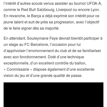
l’intérêt d’autres scouts venus assister au tournoi UFOA-A,
comme le Red Bull Salzbourg, Liverpool ou encore Lyon.
En revanche, le Barça a déjà exprimé son intérêt pour ce
jeune talent et suit de près sa progression, avec l’objectif
de le faire signer dès sa majorité.
En attendant, Souleymane Faye devrait bientôt participer à
un stage au FC Barcelone, l’occasion pour lui
d’apprivoiser l’environnement du club et de se familiariser
avec son fonctionnement. Doté d’une technique
exceptionnelle, d’un excellent contrôle du ballon,
« Commissaire » dispose également d’une excellente
vision du jeu et d’une grande qualité de passe.