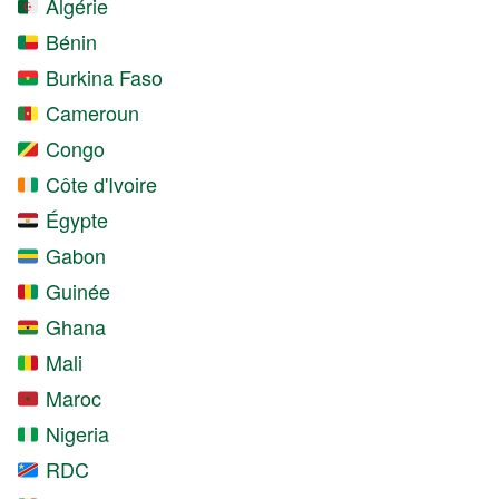
Algérie
Bénin
Burkina Faso
Cameroun
Congo
Côte d'Ivoire
Égypte
Gabon
Guinée
Ghana
Mali
Maroc
Nigeria
RDC