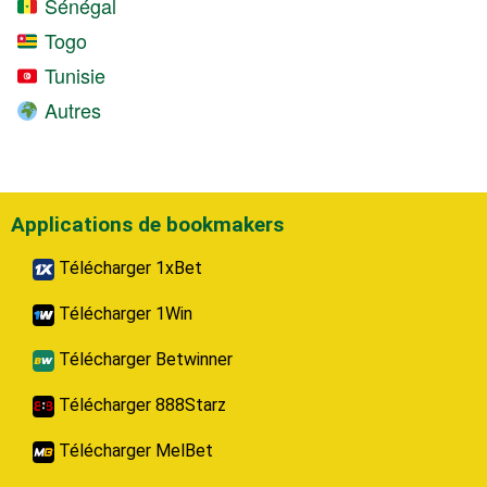
Sénégal
Togo
Tunisie
Autres
Applications de bookmakers
Télécharger 1xBet
Télécharger 1Win
Télécharger Betwinner
Télécharger 888Starz
Télécharger MelBet