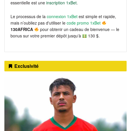
essentielle est une
inscription 1xBet
.
Le processus de la
connexion 1xBet
est simple et rapide,
mais n’oubliez pas d'utiliser le
code promo 1xBet
130AFRICA
pour obtenir un cadeau de bienvenue — le
bonus sur votre premier dépôt jusqu'à
130 $.
Exclusivité