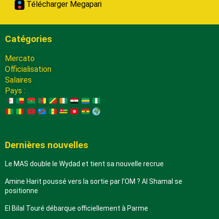
Télécharger Megapari
Catégories
Mercato
Officialisation
Salaires
Pays :
Dernières nouvelles
Le MAS double le Wydad et tient sa nouvelle recrue
Amine Harit poussé vers la sortie par l’OM ? Al Shamal se
positionne
El Bilal Touré débarque officiellement à Parme