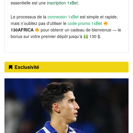
essentielle est une
inscription 1xBet
.
Le processus de la
connexion 1xBet
est simple et rapide,
mais n’oubliez pas d'utiliser le
code promo 1xBet
130AFRICA
pour obtenir un cadeau de bienvenue — le
bonus sur votre premier dépôt jusqu'à
130 $.
Exclusivité