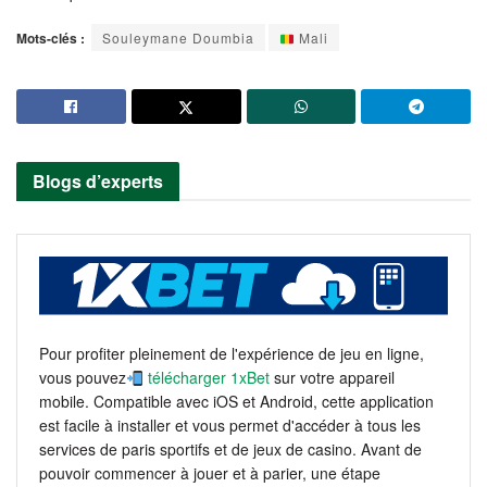
Mots-clés :
Souleymane Doumbia
Mali
Blogs d’experts
Pour profiter pleinement de l'expérience de jeu en ligne,
vous pouvez
télécharger 1xBet
sur votre appareil
mobile. Compatible avec iOS et Android, cette application
est facile à installer et vous permet d'accéder à tous les
services de paris sportifs et de jeux de casino. Avant de
pouvoir commencer à jouer et à parier, une étape