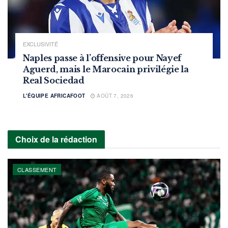
EXCLUSIVITÉ
Naples passe à l’offensive pour Nayef
Aguerd, mais le Marocain privilégie la
Real Sociedad
L'ÉQUIPE AFRICAFOOT
AOÛT 7, 2026
Choix de la rédaction
CLASSEMENT