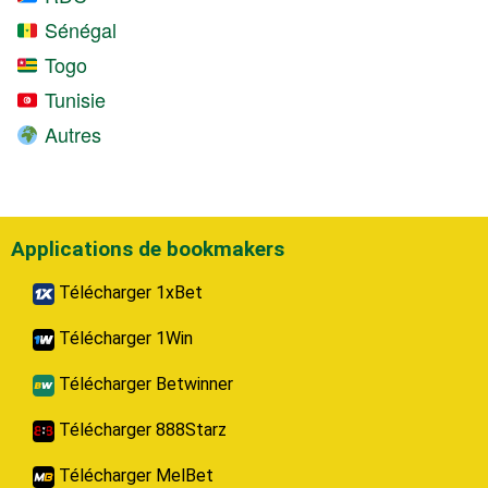
Sénégal
Togo
Tunisie
Autres
Applications de bookmakers
Télécharger 1xBet
Télécharger 1Win
Télécharger Betwinner
Télécharger 888Starz
Télécharger MelBet