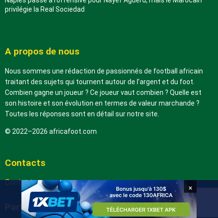
privilégie la Real Sociedad
A propos de nous
Nous sommes une rédaction de passionnés de football africain
traitant des sujets qui tournent autour de l’argent et du foot.
Combien gagne un joueur ? Ce joueur vaut combien ? Quelle est
son histoire et son évolution en termes de valeur marchande ?
Toutes les réponses sont en détail sur notre site.
© 2022–2026 africafoot.com
Contacts
Contactez-nous
×
Partenaires