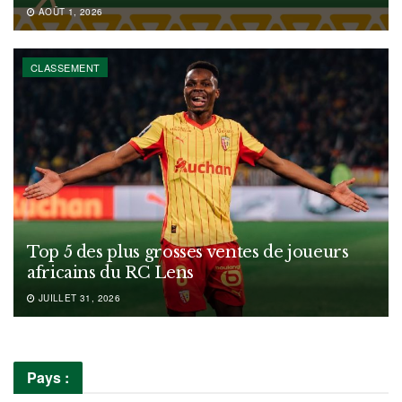
AOÛT 1, 2026
CLASSEMENT
Top 5 des plus grosses ventes de joueurs
africains du RC Lens
JUILLET 31, 2026
Pays :