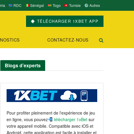
ria
RDC
Sénégal
Togo
Tunisie
Autres
TÉLÉCHARGER 1XBET APP
NOSTICS
CONTACTEZ-NOUS
Blogs d’experts
Pour profiter pleinement de l'expérience de jeu
en ligne, vous pouvez
télécharger 1xBet
sur
votre appareil mobile. Compatible avec iOS et
Android, cette application est facile à installer et