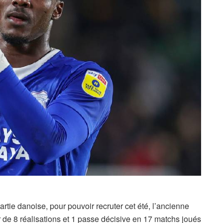
rtie danoise, pour pouvoir recruter cet été, l’ancienne
 de 8 réalisations et 1 passe décisive en 17 matchs joués