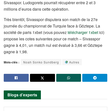
Sivasspor. Ludogorets pourrait récupérer entre 2 et 3
millions d’euros dans cette opération.
Très bientôt, Sivasspor disputera son match de la 27e
journée du championnat de Turquie face à Göztepe. La
société de paris 1xbet (vous pouvez
télécharger 1xbet
ici)
propose les cotes suivantes pour ce match – Sivasspor
gagne à 4,01, un match nul est évalué à 3,66 et Göztepe
gagne à 1,98.
Mots-clés :
Noah Sonko Sundberg
Autres
Blogs d’experts