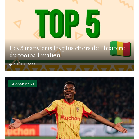
Les 5 transferts les plus chers de l’histoire
du football malien
AOÛT 1, 2026
CLASSEMENT