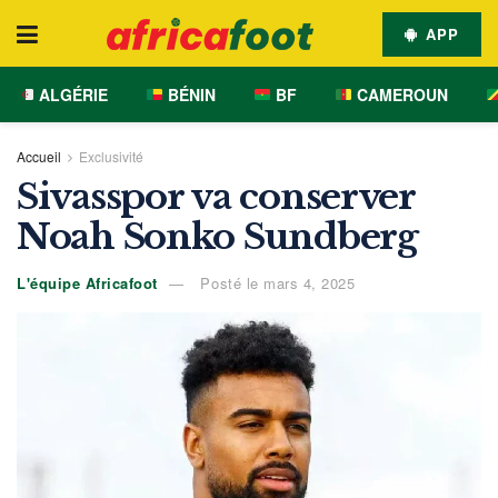
APP
ALGÉRIE
BÉNIN
BF
CAMEROUN
Accueil
Exclusivité
Sivasspor va conserver
Noah Sonko Sundberg
L'équipe Africafoot
Posté le mars 4, 2025