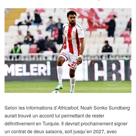
Selon les informations d’
Africafoot
, Noah Sonko Sundberg
aurait trouvé un accord lui permettant de rester
définitivement en Turquie. Il devrait prochainement signer
un contrat de deux saisons, soit jusqu’en 2027, avec