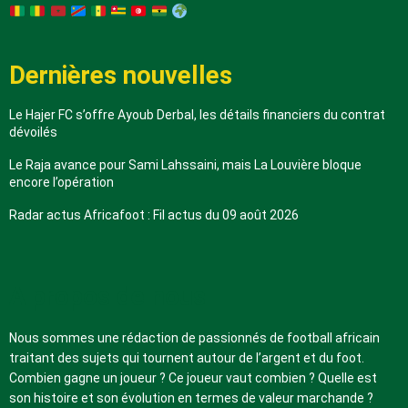
Dernières nouvelles
Le Hajer FC s’offre Ayoub Derbal, les détails financiers du contrat
dévoilés
Le Raja avance pour Sami Lahssaini, mais La Louvière bloque
encore l’opération
Radar actus Africafoot : Fil actus du 09 août 2026
A propos de nous
Nous sommes une rédaction de passionnés de football africain
traitant des sujets qui tournent autour de l’argent et du foot.
Combien gagne un joueur ? Ce joueur vaut combien ? Quelle est
son histoire et son évolution en termes de valeur marchande ?