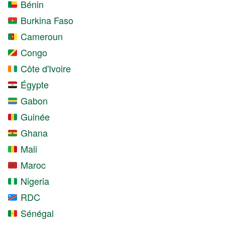
Bénin
Burkina Faso
Cameroun
Congo
Côte d'Ivoire
Égypte
Gabon
Guinée
Ghana
Mali
Maroc
Nigeria
RDC
Sénégal