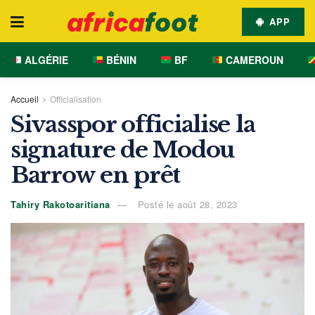
APP
ALGÉRIE
BÉNIN
BF
CAMEROUN
Accueil
Officialisation
Sivasspor officialise la
signature de Modou
Barrow en prêt
Tahiry Rakotoaritiana
Posté le août 28, 2023