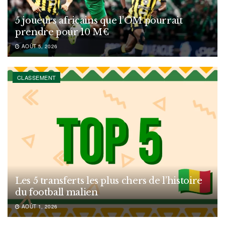
5 joueurs africains que l’OM pourrait
prendre pour 10 M€
AOÛT 5, 2026
CLASSEMENT
Les 5 transferts les plus chers de l’histoire
du football malien
AOÛT 1, 2026