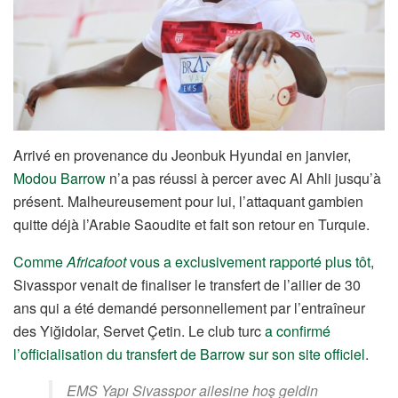
Arrivé en provenance du Jeonbuk Hyundai en janvier,
Modou Barrow
n’a pas réussi à percer avec Al Ahli jusqu’à
présent. Malheureusement pour lui, l’attaquant gambien
quitte déjà l’Arabie Saoudite et fait son retour en Turquie.
Comme
Africafoot
vous a exclusivement rapporté plus tôt
,
Sivasspor venait de finaliser le transfert de l’ailier de 30
ans qui a été demandé personnellement par l’entraîneur
des Yiğidolar, Servet Çetin. Le club turc
a confirmé
l’officialisation du transfert de Barrow sur son site officiel
.
EMS Yapı Sivasspor ailesine hoş geldin