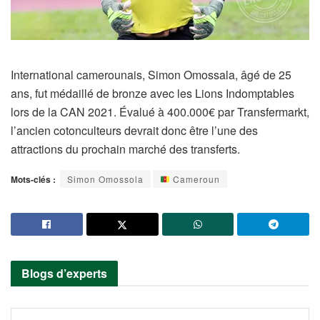
International camerounais, Simon Omossala, âgé de 25
ans, fut médaillé de bronze avec les Lions Indomptables
lors de la CAN 2021. Évalué à 400.000€ par Transfermarkt,
l’ancien cotonculteurs devrait donc être l’une des
attractions du prochain marché des transferts.
Mots-clés :
Simon Omossola
Cameroun
Blogs d’experts