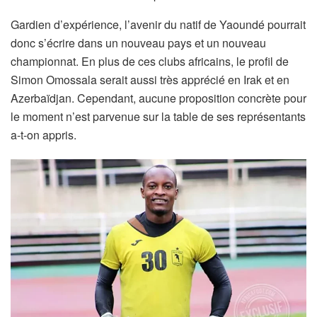
Gardien d’expérience, l’avenir du natif de Yaoundé pourrait
donc s’écrire dans un nouveau pays et un nouveau
championnat. En plus de ces clubs africains, le profil de
Simon Omossala serait aussi très apprécié en Irak et en
Azerbaïdjan. Cependant, aucune proposition concrète pour
le moment n’est parvenue sur la table de ses représentants
a-t-on appris.