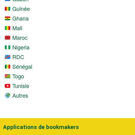
Guinée
Ghana
Mali
Maroc
Nigeria
RDC
Sénégal
Togo
Tunisie
Autres
Applications de bookmakers