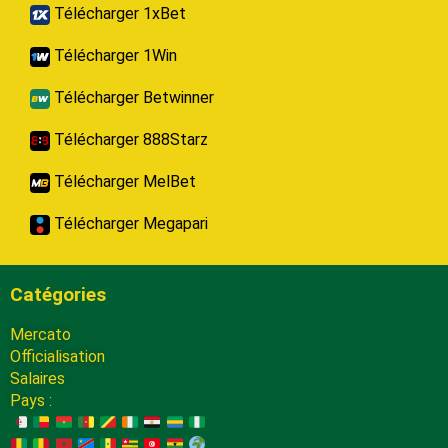
Télécharger 1xBet
Télécharger 1Win
Télécharger Betwinner
Télécharger 888Starz
Télécharger MelBet
Télécharger Megapari
Catégories
Mercato
Officialisation
Salaires
Pays :