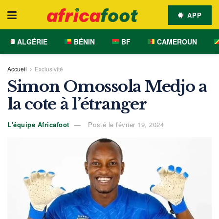
APP
ALGÉRIE
BÉNIN
BF
CAMEROUN
Accueil
Exclusivité
Simon Omossola Medjo a
la cote à l’étranger
L'équipe Africafoot
Posté le février 19, 2024