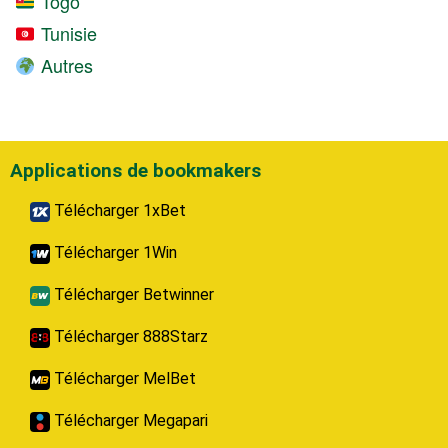
Togo
Tunisie
Autres
Applications de bookmakers
Télécharger 1xBet
Télécharger 1Win
Télécharger Betwinner
Télécharger 888Starz
Télécharger MelBet
Télécharger Megapari