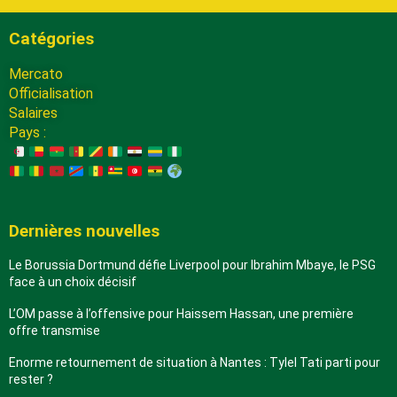
Catégories
Mercato
Officialisation
Salaires
Pays :
Dernières nouvelles
Le Borussia Dortmund défie Liverpool pour Ibrahim Mbaye, le PSG
face à un choix décisif
L’OM passe à l’offensive pour Haissem Hassan, une première
offre transmise
Enorme retournement de situation à Nantes : Tylel Tati parti pour
rester ?