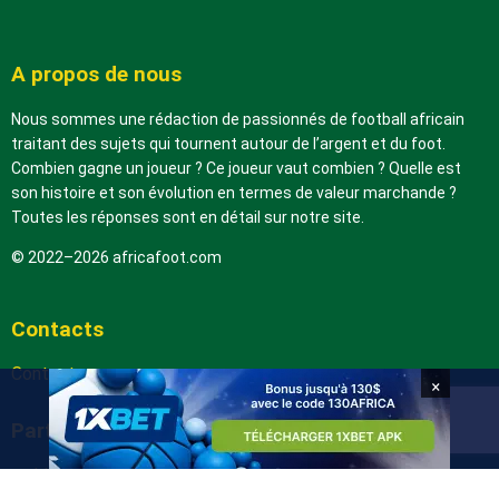
A propos de nous
Nous sommes une rédaction de passionnés de football africain
traitant des sujets qui tournent autour de l’argent et du foot.
Combien gagne un joueur ? Ce joueur vaut combien ? Quelle est
son histoire et son évolution en termes de valeur marchande ?
Toutes les réponses sont en détail sur notre site.
© 2022–2026 africafoot.com
Contacts
Contactez-nous
×
Partenaires
arabic.africafoot.com