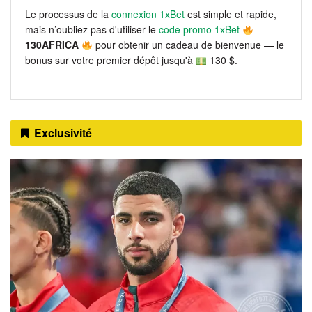
Le processus de la
connexion 1xBet
est simple et rapide,
mais n’oubliez pas d'utiliser le
code promo 1xBet
130AFRICA
pour obtenir un cadeau de bienvenue — le
bonus sur votre premier dépôt jusqu'à
130 $.
Exclusivité