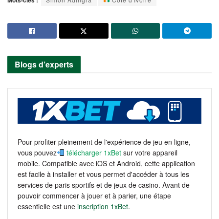
Mots-clés :
Blogs d’experts
Pour profiter pleinement de l'expérience de jeu en ligne,
vous pouvez
télécharger 1xBet
sur votre appareil
mobile. Compatible avec iOS et Android, cette application
est facile à installer et vous permet d'accéder à tous les
services de paris sportifs et de jeux de casino. Avant de
pouvoir commencer à jouer et à parier, une étape
essentielle est une
inscription 1xBet
.