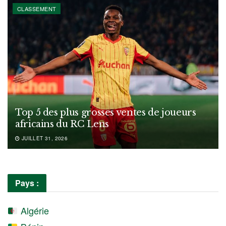
CLASSEMENT
Top 5 des plus grosses ventes de joueurs
africains du RC Lens
JUILLET 31, 2026
Pays :
Algérie