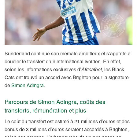
Sunderland continue son mercato ambitieux et s’apprête à
boucler le transfert d’un international ivoirien. En effet,
selon les informations exclusives d’
Africafoot
, les Black
Cats ont trouvé un accord avec Brighton pour la signature
de
Simon Adingra
.
Parcours de Simon Adingra, coûts des
transferts, rémunération et plus
Le coût du transfert est estimé à 21 millions d’euros et des
bonus de 3 millions d’euros seraient accordés à Brighton,