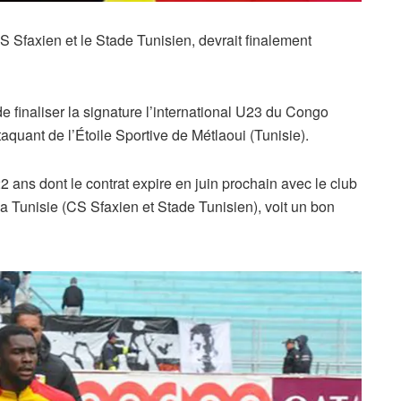
CS Sfaxien et le Stade Tunisien, devrait finalement
de finaliser la signature l’international U23 du Congo
quant de l’Étoile Sportive de Métlaoui (Tunisie).
2 ans dont le contrat expire en juin prochain avec le club
 la Tunisie (CS Sfaxien et Stade Tunisien), voit un bon