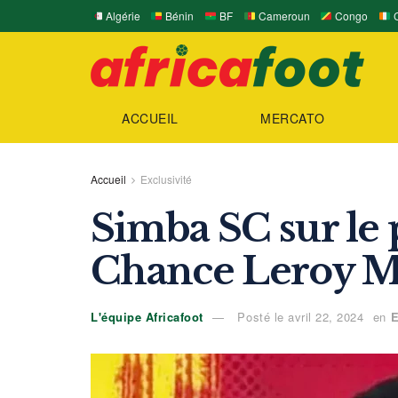
Algérie
Bénin
BF
Cameroun
Congo
C
ACCUEIL
MERCATO
Accueil
Exclusivité
Simba SC sur le 
Chance Leroy 
L'équipe Africafoot
Posté le avril 22, 2024
en
E