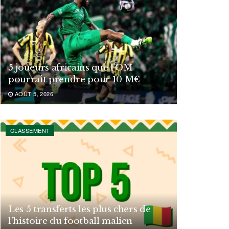
5 joueurs africains que l’OM
pourrait prendre pour 10 M€
AOÛT 5, 2026
CLASSEMENT
Les 5 transferts les plus chers de
l’histoire du football malien