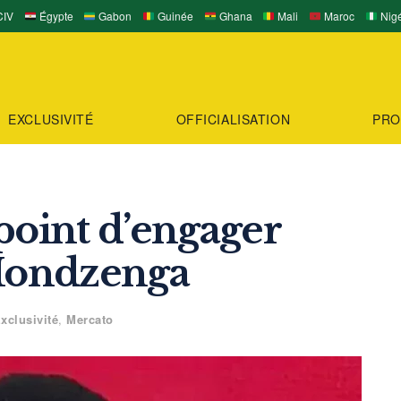
IV
Égypte
Gabon
Guinée
Ghana
Mali
Maroc
Nigé
EXCLUSIVITÉ
OFFICIALISATION
PRO
point d’engager
Mondzenga
xclusivité
,
Mercato