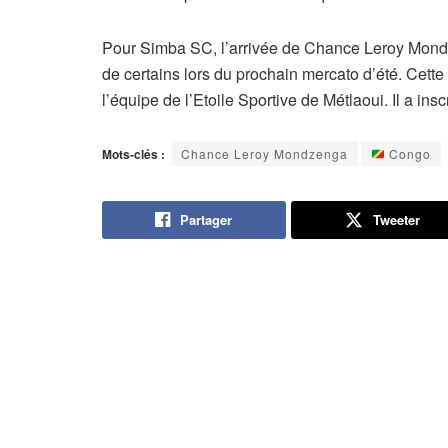
Pour Simba SC, l’arrivée de Chance Leroy Mondz
de certains lors du prochain mercato d’été. Cette
l’équipe de l’Etoile Sportive de Métlaoui. Il a insc
Mots-clés :
Chance Leroy Mondzenga
Congo
Partager
Tweeter