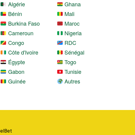
Algérie
Ghana
Bénin
Mali
Burkina Faso
Maroc
Cameroun
Nigeria
Congo
RDC
Côte d'Ivoire
Sénégal
Égypte
Togo
Gabon
Tunisie
Guinée
Autres
elBet