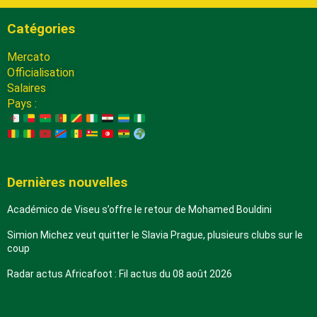
Catégories
Mercato
Officialisation
Salaires
Pays :
Dernières nouvelles
Académico de Viseu s’offre le retour de Mohamed Bouldini
Simion Michez veut quitter le Slavia Prague, plusieurs clubs sur le
coup
Radar actus Africafoot : Fil actus du 08 août 2026