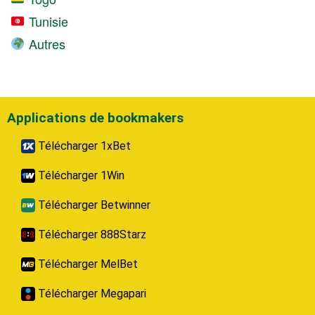
Tunisie
Autres
Applications de bookmakers
Télécharger 1xBet
Télécharger 1Win
Télécharger Betwinner
Télécharger 888Starz
Télécharger MelBet
Télécharger Megapari