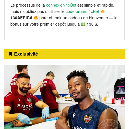
Le processus de la
connexion 1xBet
est simple et rapide,
mais n’oubliez pas d'utiliser le
code promo 1xBet
130AFRICA
pour obtenir un cadeau de bienvenue — le
bonus sur votre premier dépôt jusqu'à
130 $.
Exclusivité