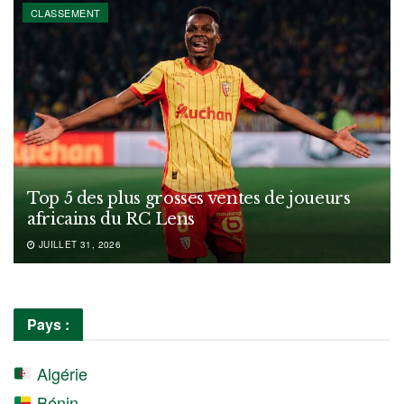
CLASSEMENT
Top 5 des plus grosses ventes de joueurs
africains du RC Lens
JUILLET 31, 2026
Pays :
Algérie
Bénin