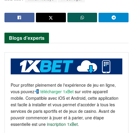
Blogs d’experts
Pour profiter pleinement de l'expérience de jeu en ligne,
vous pouvez
télécharger 1xBet
sur votre appareil
mobile. Compatible avec iOS et Android, cette application
est facile à installer et vous permet d'accéder à tous les
services de paris sportifs et de jeux de casino. Avant de
pouvoir commencer à jouer et à parier, une étape
essentielle est une
inscription 1xBet
.