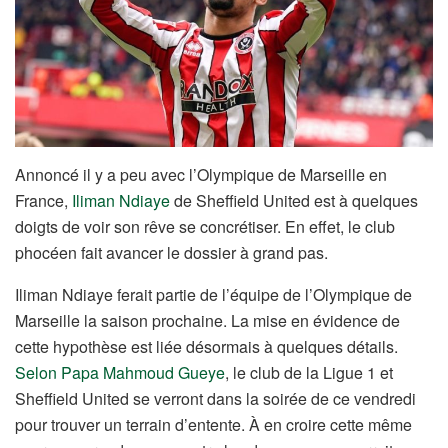
Annoncé il y a peu avec l’Olympique de Marseille en
France,
Iliman Ndiaye
de Sheffield United est à quelques
doigts de voir son rêve se concrétiser. En effet, le club
phocéen fait avancer le dossier à grand pas.
Iliman Ndiaye ferait partie de l’équipe de l’Olympique de
Marseille la saison prochaine. La mise en évidence de
cette hypothèse est liée désormais à quelques détails.
Selon Papa Mahmoud Gueye
, le club de la Ligue 1 et
Sheffield United se verront dans la soirée de ce vendredi
pour trouver un terrain d’entente. À en croire cette même