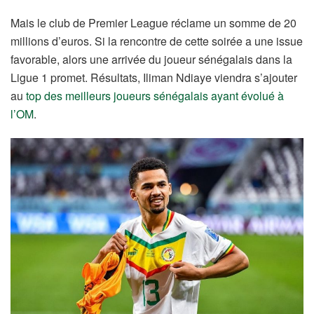
Mais le club de Premier League réclame un somme de 20
millions d’euros. Si la rencontre de cette soirée a une issue
favorable, alors une arrivée du joueur sénégalais dans la
Ligue 1 promet. Résultats, Iliman Ndiaye viendra s’ajouter
au
top des meilleurs joueurs sénégalais ayant évolué à
l’OM
.