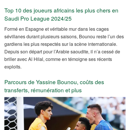
Top 10 des joueurs africains les plus chers en
Saudi Pro League 2024/25
Formé en Espagne et véritable mur dans les cages
sévillanes durant plusieurs saisons, Bounou reste l’un des
gardiens les plus respectés sur la scène internationale.
Depuis son départ pour l’Arabie saoudite, il n’a cessé de
briller avec Al Hilal, comme en témoigne ses récents
exploits.
Parcours de Yassine Bounou, coûts des
transferts, rémunération et plus