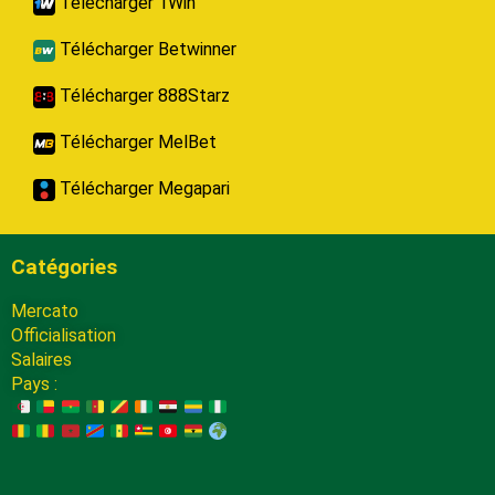
Télécharger 1Win
Télécharger Betwinner
Télécharger 888Starz
Télécharger MelBet
Télécharger Megapari
Catégories
Mercato
Officialisation
Salaires
Pays :