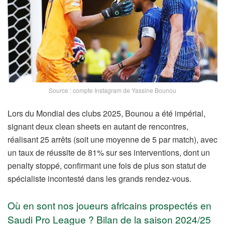
Source : compte Instagram de Yassine Bounou
Lors du Mondial des clubs 2025, Bounou a été impérial,
signant deux clean sheets en autant de rencontres,
réalisant 25 arrêts (soit une moyenne de 5 par match), avec
un taux de réussite de 81% sur ses interventions, dont un
penalty stoppé, confirmant une fois de plus son statut de
spécialiste incontesté dans les grands rendez-vous.
Où en sont nos joueurs africains prospectés en
Saudi Pro League ? Bilan de la saison 2024/25