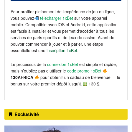
Pour profiter pleinement de l'expérience de jeu en ligne,
vous pouvez
télécharger 1xBet
sur votre appareil
mobile. Compatible avec iOS et Android, cette application
est facile à installer et vous permet d'accéder à tous les
services de paris sportifs et de jeux de casino. Avant de
pouvoir commencer à jouer et à parier, une étape
essentielle est une
inscription 1xBet
.
Le processus de la
connexion 1xBet
est simple et rapide,
mais n’oubliez pas d'utiliser le
code promo 1xBet
130AFRICA
pour obtenir un cadeau de bienvenue — le
bonus sur votre premier dépôt jusqu'à
130 $.
Exclusivité