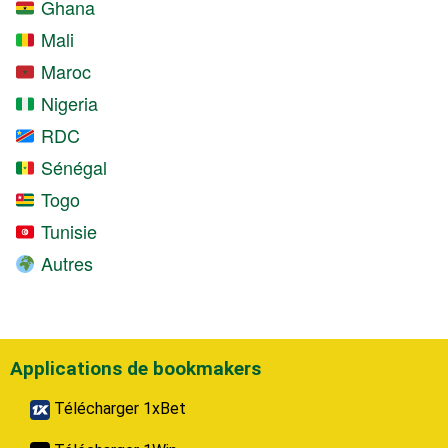
Ghana
Mali
Maroc
Nigeria
RDC
Sénégal
Togo
Tunisie
Autres
Applications de bookmakers
Télécharger 1xBet