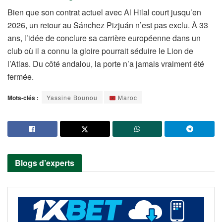
Bien que son contrat actuel avec Al Hilal court jusqu’en
2026, un retour au Sánchez Pizjuán n’est pas exclu. À 33
ans, l’idée de conclure sa carrière européenne dans un
club où il a connu la gloire pourrait séduire le Lion de
l’Atlas. Du côté andalou, la porte n’a jamais vraiment été
fermée.
Mots-clés :
Yassine Bounou
Maroc
Blogs d’experts