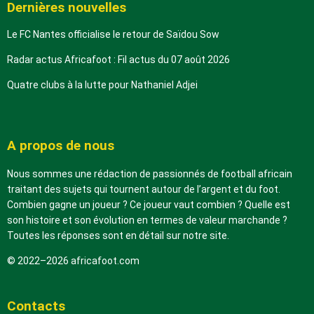
Dernières nouvelles
Le FC Nantes officialise le retour de Saïdou Sow
Radar actus Africafoot : Fil actus du 07 août 2026
Quatre clubs à la lutte pour Nathaniel Adjei
A propos de nous
Nous sommes une rédaction de passionnés de football africain
traitant des sujets qui tournent autour de l’argent et du foot.
Combien gagne un joueur ? Ce joueur vaut combien ? Quelle est
son histoire et son évolution en termes de valeur marchande ?
Toutes les réponses sont en détail sur notre site.
© 2022–2026 africafoot.com
Contacts