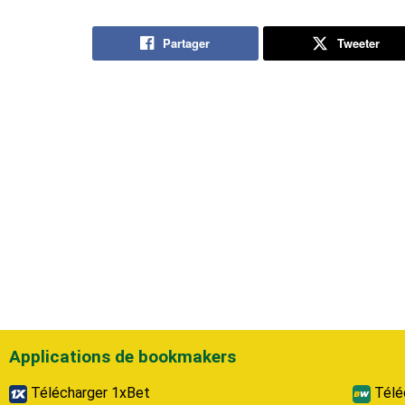
Partager
Tweeter
Applications de bookmakers
Télécharger 1xBet
Télé