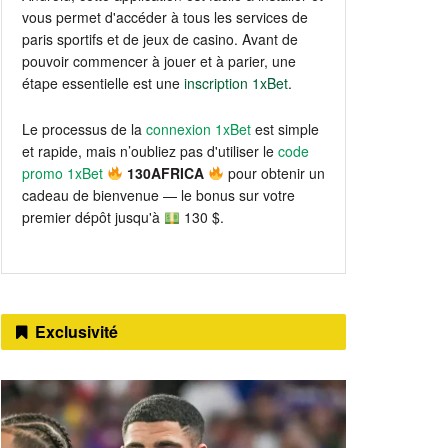
vous permet d'accéder à tous les services de
paris sportifs et de jeux de casino. Avant de
pouvoir commencer à jouer et à parier, une
étape essentielle est une
inscription 1xBet
.
Le processus de la
connexion 1xBet
est simple
et rapide, mais n’oubliez pas d'utiliser le
code
promo 1xBet
130AFRICA
pour obtenir un
cadeau de bienvenue — le bonus sur votre
premier dépôt jusqu'à
130 $.
Exclusivité