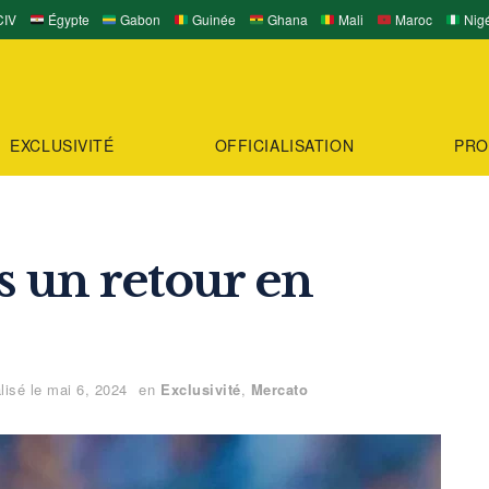
IV
Égypte
Gabon
Guinée
Ghana
Mali
Maroc
Nigé
EXCLUSIVITÉ
OFFICIALISATION
PRO
s un retour en
lisé le mai 6, 2024
en
Exclusivité
,
Mercato