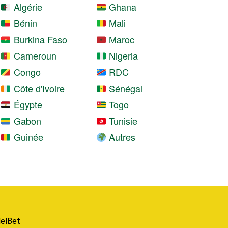
Algérie
Ghana
Bénin
Mali
Burkina Faso
Maroc
Cameroun
Nigeria
Congo
RDC
Côte d'Ivoire
Sénégal
Égypte
Togo
Gabon
Tunisie
Guinée
Autres
elBet