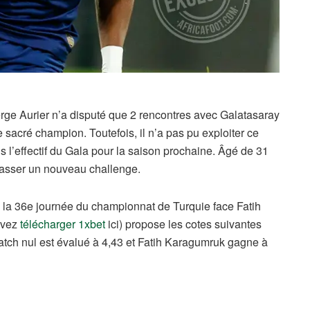
erge Aurier n’a disputé que 2 rencontres avec Galatasaray
e sacré champion. Toutefois, il n’a pas pu exploiter ce
ns l’effectif du Gala pour la saison prochaine. Âgé de 31
rasser un nouveau challenge.
e la 36e journée du championnat de Turquie face Fatih
uvez
télécharger 1xbet
ici) propose les cotes suivantes
tch nul est évalué à 4,43 et Fatih Karagumruk gagne à