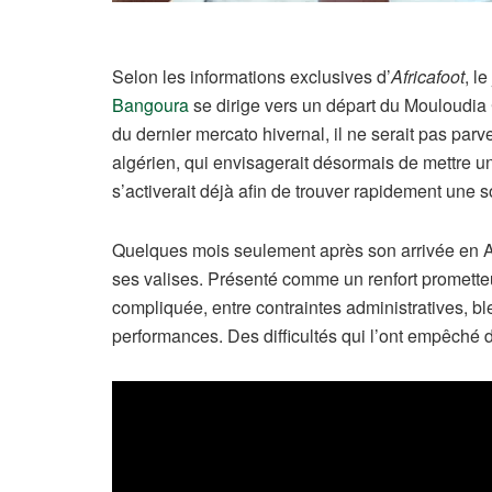
Selon les informations exclusives d’
Africafoot
, l
Bangoura
se dirige vers un départ du Mouloudia
du dernier mercato hivernal, il ne serait pas parv
algérien, qui envisagerait désormais de mettre un
s’activerait déjà afin de trouver rapidement une so
Quelques mois seulement après son arrivée en Alg
ses valises. Présenté comme un renfort promett
compliquée, entre contraintes administratives, b
performances. Des difficultés qui l’ont empêché d