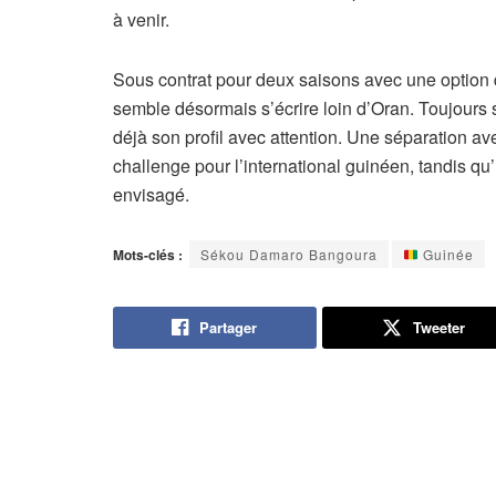
à venir.
Sous contrat pour deux saisons avec une option
semble désormais s’écrire loin d’Oran. Toujours
déjà son profil avec attention. Une séparation av
challenge pour l’international guinéen, tandis qu’
envisagé.
Mots-clés :
Sékou Damaro Bangoura
Guinée
Partager
Tweeter