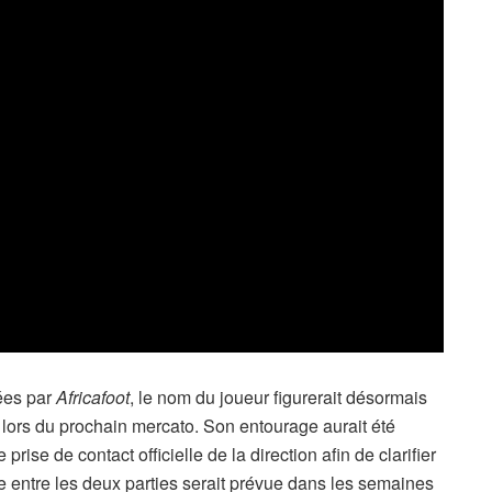
ées par
Africafoot
, le nom du joueur figurerait désormais
ub lors du prochain mercato. Son entourage aurait été
prise de contact officielle de la direction afin de clarifier
e entre les deux parties serait prévue dans les semaines