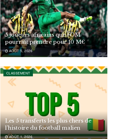
5 joueurs africains que l’OM
pourrait prendre pour 10 M€
AOÛT 5, 2026
CLASSEMENT
Les 5 transferts les plus chers de
l’histoire du football malien
AOÛT 1, 2026