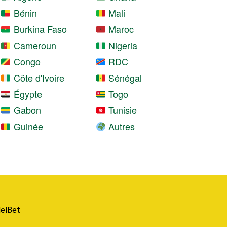
Bénin
Mali
Burkina Faso
Maroc
Cameroun
Nigeria
Congo
RDC
Côte d'Ivoire
Sénégal
Égypte
Togo
Gabon
Tunisie
Guinée
Autres
elBet