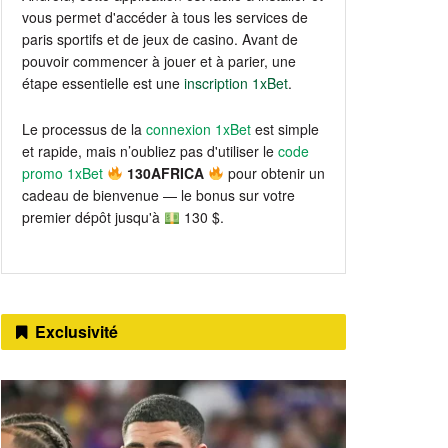
vous permet d'accéder à tous les services de
paris sportifs et de jeux de casino. Avant de
pouvoir commencer à jouer et à parier, une
étape essentielle est une
inscription 1xBet
.
Le processus de la
connexion 1xBet
est simple
et rapide, mais n’oubliez pas d'utiliser le
code
promo 1xBet
130AFRICA
pour obtenir un
cadeau de bienvenue — le bonus sur votre
premier dépôt jusqu'à
130 $.
Exclusivité