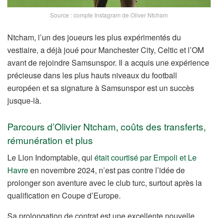
Source : compte Instagram de Oliver Ntcham
Ntcham, l’un des joueurs les plus expérimentés du
vestiaire, a déjà joué pour Manchester City, Celtic et l’OM
avant de rejoindre Samsunspor. Il a acquis une expérience
précieuse dans les plus hauts niveaux du football
européen et sa signature à Samsunspor est un succès
jusque-là.
Parcours d’Olivier Ntcham, coûts des transferts,
rémunération et plus
Le Lion Indomptable, qui
était courtisé par Empoli et Le
Havre
en novembre 2024, n’est pas contre l’idée de
prolonger son aventure avec le club turc, surtout après la
qualification en Coupe d’Europe.
Sa prolongation de contrat est une excellente nouvelle