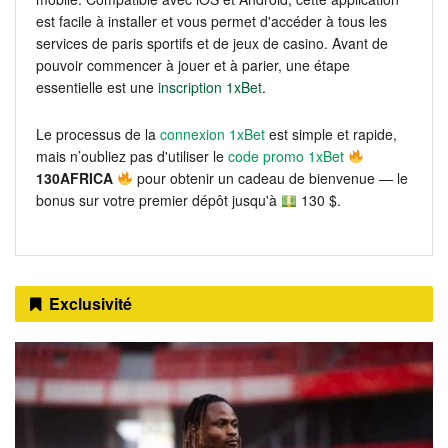
est facile à installer et vous permet d'accéder à tous les
services de paris sportifs et de jeux de casino. Avant de
pouvoir commencer à jouer et à parier, une étape
essentielle est une
inscription 1xBet
.
Le processus de la
connexion 1xBet
est simple et rapide,
mais n’oubliez pas d'utiliser le
code promo 1xBet
130AFRICA
pour obtenir un cadeau de bienvenue — le
bonus sur votre premier dépôt jusqu'à
130 $.
Exclusivité