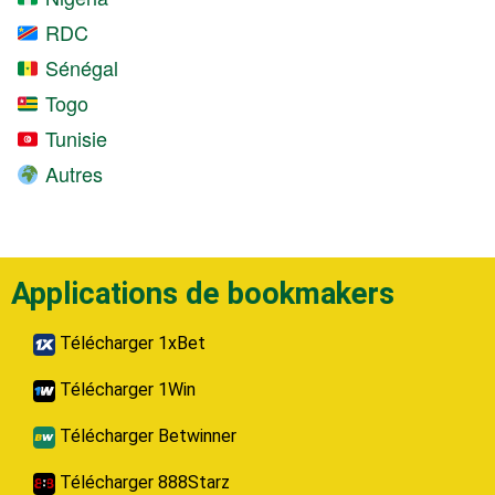
RDC
Sénégal
Togo
Tunisie
Autres
Applications de bookmakers
Télécharger 1xBet
Télécharger 1Win
Télécharger Betwinner
Télécharger 888Starz