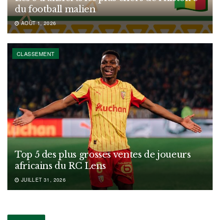
du football malien
AOÛT 1, 2026
CLASSEMENT
Top 5 des plus grosses ventes de joueurs
africains du RC Lens
JUILLET 31, 2026