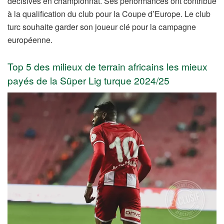
décisives en championnat. Ses performances ont contribué
à la qualification du club pour la Coupe d’Europe. Le club
turc souhaite garder son joueur clé pour la campagne
européenne.
Top 5 des milieux de terrain africains les mieux
payés de la Süper Lig turque 2024/25