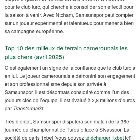
pour le club turc, qui cherche à consolider son effectif pour
la saison à venir. Avec Ntcham, Samsunspor peut compter
sur un joueur expérimenté et talentueux pour mener à bien
sa campagne européenne.
Top 10 des milieux de terrain camerounais les
plus chers (avril 2025)
C’est également un signe de la confiance que le club turc a
en lui. Le joueur camerounais a démontré son engagement
et son professionnalisme depuis son arrivée à
Samsunspor. Il est désormais considéré comme l’un des
joueurs clés de l’équipe. Il est évalué à 2,8 millions d’euros
par
Transfermarkt
.
Très bientôt, Samsunspor disputera son match de la 36e
journée du championnat de Turquie face à Sivasspor. La
société de paris 1xbet (vous pouvez
télécharger 1xbet
ici)