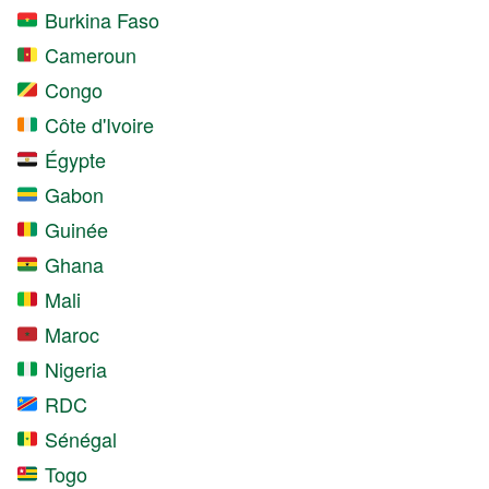
Burkina Faso
Cameroun
Congo
Côte d'Ivoire
Égypte
Gabon
Guinée
Ghana
Mali
Maroc
Nigeria
RDC
Sénégal
Togo