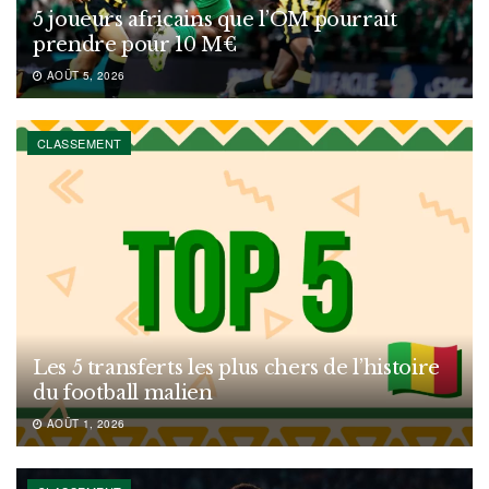
5 joueurs africains que l’OM pourrait
prendre pour 10 M€
AOÛT 5, 2026
CLASSEMENT
Les 5 transferts les plus chers de l’histoire
du football malien
AOÛT 1, 2026