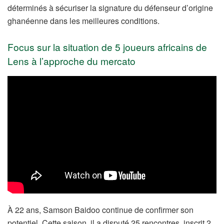
déterminés à sécuriser la signature du défenseur d’origine
ghanéenne dans les meilleures conditions.
Focus sur la situation de 5 joueurs africains de
Lens à l’approche du mercato
À 22 ans, Samson Baidoo continue de confirmer son
potentiel. Cette saison, il a disputé 25 rencontres, inscrit 2