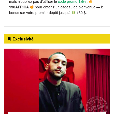
mais n’oubliez pas d'utiliser le
code promo 1xBet
130AFRICA
pour obtenir un cadeau de bienvenue — le
bonus sur votre premier dépôt jusqu'à
130 $.
Exclusivité