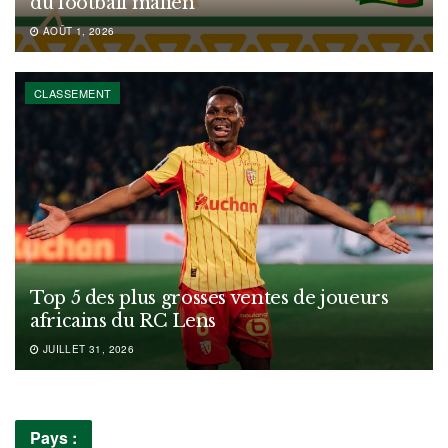
du football malien
AOÛT 1, 2026
CLASSEMENT
Top 5 des plus grosses ventes de joueurs
africains du RC Lens
JUILLET 31, 2026
Pays :