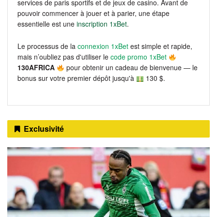
services de paris sportifs et de jeux de casino. Avant de
pouvoir commencer à jouer et à parier, une étape
essentielle est une
inscription 1xBet
.
Le processus de la
connexion 1xBet
est simple et rapide,
mais n’oubliez pas d'utiliser le
code promo 1xBet
130AFRICA
pour obtenir un cadeau de bienvenue — le
bonus sur votre premier dépôt jusqu'à
130 $.
Exclusivité