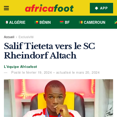
APP
ALGÉRIE
BÉNIN
BF
CAMEROUN
Accueil
Exclusivité
Salif Tieteta vers le SC
Rheindorf Altach
L'équipe Africafoot
Posté le février 19, 2024 – actualisé le mars 20, 2024