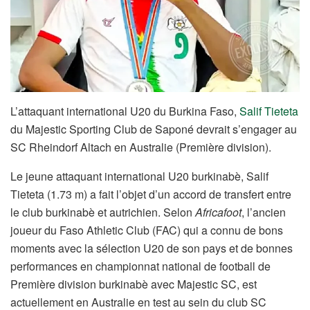
L’attaquant international U20 du Burkina Faso,
Salif Tieteta
du Majestic Sporting Club de Saponé devrait s’engager au
SC Rheindorf Altach en Australie (Première division).
Le jeune attaquant international U20 burkinabè, Salif
Tieteta (1.73 m) a fait l’objet d’un accord de transfert entre
le club burkinabè et autrichien. Selon
Africafoot
, l’ancien
joueur du Faso Athletic Club (FAC) qui a connu de bons
moments avec la sélection U20 de son pays et de bonnes
performances en championnat national de football de
Première division burkinabè avec Majestic SC, est
actuellement en Australie en test au sein du club SC