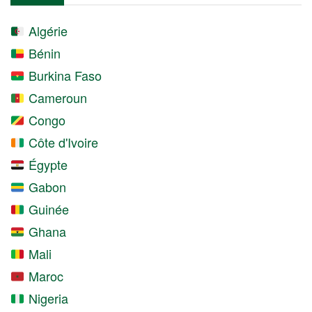
Algérie
Bénin
Burkina Faso
Cameroun
Congo
Côte d'Ivoire
Égypte
Gabon
Guinée
Ghana
Mali
Maroc
Nigeria