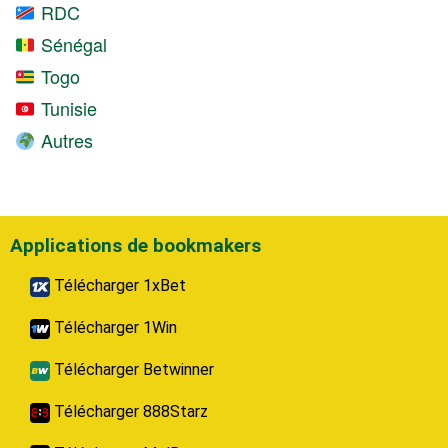
RDC
Sénégal
Togo
Tunisie
Autres
Applications de bookmakers
Télécharger 1xBet
Télécharger 1Win
Télécharger Betwinner
Télécharger 888Starz