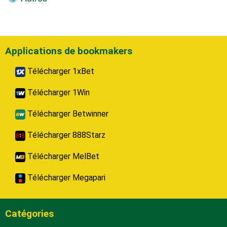
Applications de bookmakers
Télécharger 1xBet
Télécharger 1Win
Télécharger Betwinner
Télécharger 888Starz
Télécharger MelBet
Télécharger Megapari
Catégories