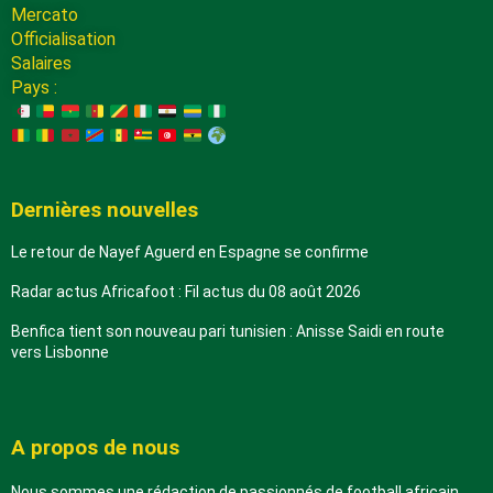
Mercato
Officialisation
Salaires
Pays :
Dernières nouvelles
Le retour de Nayef Aguerd en Espagne se confirme
Radar actus Africafoot : Fil actus du 08 août 2026
Benfica tient son nouveau pari tunisien : Anisse Saidi en route
vers Lisbonne
A propos de nous
Nous sommes une rédaction de passionnés de football africain