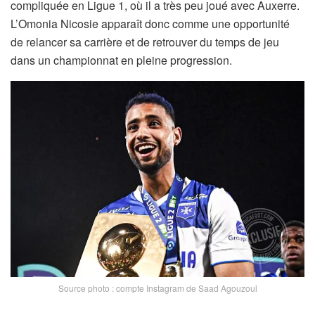
compliquée en Ligue 1, où il a très peu joué avec Auxerre.
L’Omonia Nicosie apparaît donc comme une opportunité
de relancer sa carrière et de retrouver du temps de jeu
dans un championnat en pleine progression.
Source photo : compte Instagram de Saad Agouzoul