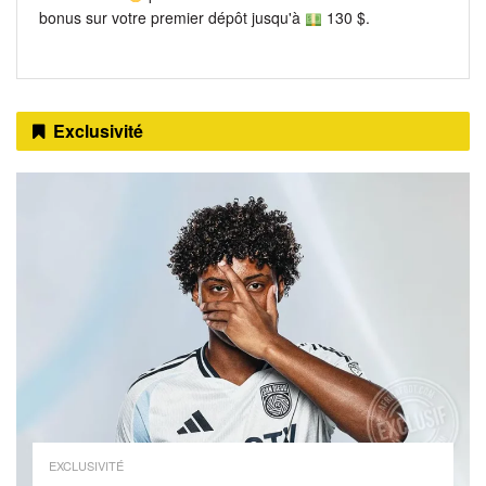
bonus sur votre premier dépôt jusqu'à
130 $.
Exclusivité
EXCLUSIVITÉ