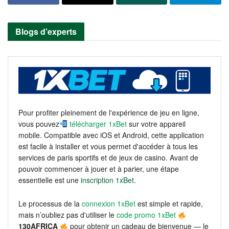
Blogs d’experts
Pour profiter pleinement de l'expérience de jeu en ligne,
vous pouvez
télécharger 1xBet
sur votre appareil
mobile. Compatible avec iOS et Android, cette application
est facile à installer et vous permet d'accéder à tous les
services de paris sportifs et de jeux de casino. Avant de
pouvoir commencer à jouer et à parier, une étape
essentielle est une
inscription 1xBet
.
Le processus de la
connexion 1xBet
est simple et rapide,
mais n’oubliez pas d'utiliser le
code promo 1xBet
130AFRICA
pour obtenir un cadeau de bienvenue — le