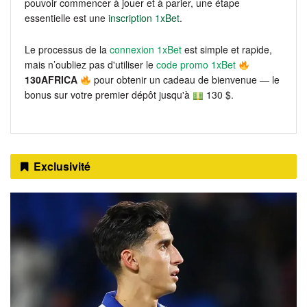
pouvoir commencer à jouer et à parier, une étape
essentielle est une
inscription 1xBet
.
Le processus de la
connexion 1xBet
est simple et rapide,
mais n’oubliez pas d'utiliser le
code promo 1xBet
130AFRICA
pour obtenir un cadeau de bienvenue — le
bonus sur votre premier dépôt jusqu'à
130 $.
Exclusivité