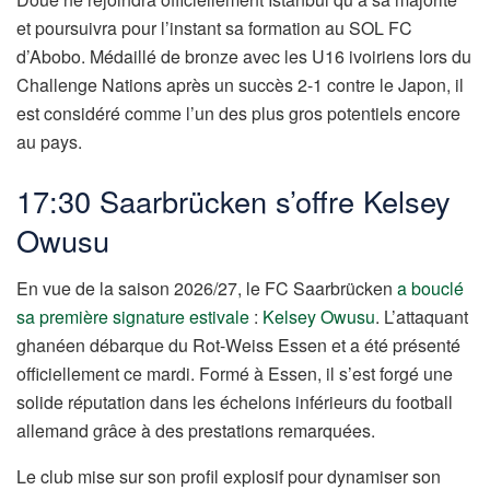
et poursuivra pour l’instant sa formation au SOL FC
d’Abobo. Médaillé de bronze avec les U16 ivoiriens lors du
Challenge Nations après un succès 2-1 contre le Japon, il
est considéré comme l’un des plus gros potentiels encore
au pays.
17:30 Saarbrücken s’offre Kelsey
Owusu
En vue de la saison 2026/27, le FC Saarbrücken
a bouclé
sa première signature estivale
:
Kelsey Owusu
. L’attaquant
ghanéen débarque du Rot-Weiss Essen et a été présenté
officiellement ce mardi. Formé à Essen, il s’est forgé une
solide réputation dans les échelons inférieurs du football
allemand grâce à des prestations remarquées.
Le club mise sur son profil explosif pour dynamiser son