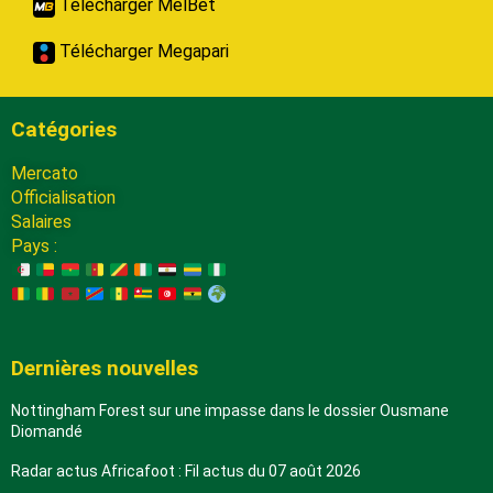
Télécharger MelBet
Télécharger Megapari
Catégories
Mercato
Officialisation
Salaires
Pays :
Dernières nouvelles
Nottingham Forest sur une impasse dans le dossier Ousmane
Diomandé
Radar actus Africafoot : Fil actus du 07 août 2026