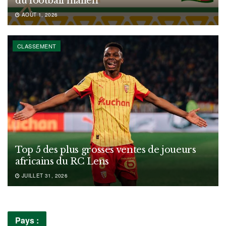
du football malien
AOÛT 1, 2026
CLASSEMENT
Top 5 des plus grosses ventes de joueurs
africains du RC Lens
JUILLET 31, 2026
Pays :