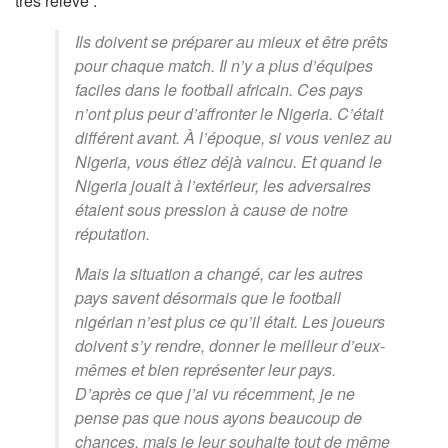
très relevé :
Ils doivent se préparer au mieux et être prêts
pour chaque match. Il n’y a plus d’équipes
faciles dans le football africain. Ces pays
n’ont plus peur d’affronter le Nigeria. C’était
différent avant. À l’époque, si vous veniez au
Nigeria, vous étiez déjà vaincu. Et quand le
Nigeria jouait à l’extérieur, les adversaires
étaient sous pression à cause de notre
réputation.
Mais la situation a changé, car les autres
pays savent désormais que le football
nigérian n’est plus ce qu’il était. Les joueurs
doivent s’y rendre, donner le meilleur d’eux-
mêmes et bien représenter leur pays.
D’après ce que j’ai vu récemment, je ne
pense pas que nous ayons beaucoup de
chances, mais je leur souhaite tout de même