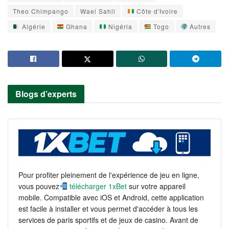
Theo Chimpango
Wael Sahli
Côte d'Ivoire
Algérie
Ghana
Nigéria
Togo
Autres
Blogs d’experts
Pour profiter pleinement de l'expérience de jeu en ligne,
vous pouvez
télécharger 1xBet
sur votre appareil
mobile. Compatible avec iOS et Android, cette application
est facile à installer et vous permet d'accéder à tous les
services de paris sportifs et de jeux de casino. Avant de