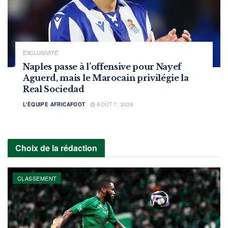
EXCLUSIVITÉ
Naples passe à l’offensive pour Nayef
Aguerd, mais le Marocain privilégie la
Real Sociedad
L'ÉQUIPE AFRICAFOOT
AOÛT 7, 2026
Choix de la rédaction
CLASSEMENT