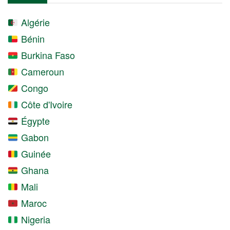
Algérie
Bénin
Burkina Faso
Cameroun
Congo
Côte d'Ivoire
Égypte
Gabon
Guinée
Ghana
Mali
Maroc
Nigeria