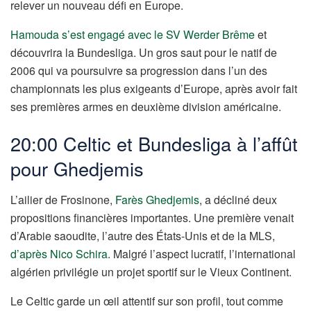
relever un nouveau défi en Europe.
Hamouda s’est engagé avec le SV Werder Brême
et
découvrira la Bundesliga. Un gros saut pour le natif de
2006 qui va poursuivre sa progression dans l’un des
championnats les plus exigeants d’Europe, après avoir fait
ses premières armes en deuxième division américaine.
20:00 Celtic et Bundesliga à l’affût
pour Ghedjemis
L’ailier de Frosinone,
Farès Ghedjemis
, a décliné deux
propositions financières importantes. Une première venait
d’Arabie saoudite, l’autre des États-Unis et de la MLS,
d’après Nico Schira
. Malgré l’aspect lucratif, l’international
algérien privilégie un projet sportif sur le Vieux Continent.
Le Celtic garde un œil attentif sur son profil, tout comme