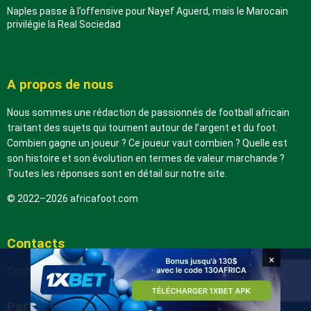
Naples passe à l’offensive pour Nayef Aguerd, mais le Marocain
privilégie la Real Sociedad
A propos de nous
Nous sommes une rédaction de passionnés de football africain
traitant des sujets qui tournent autour de l’argent et du foot.
Combien gagne un joueur ? Ce joueur vaut combien ? Quelle est
son histoire et son évolution en termes de valeur marchande ?
Toutes les réponses sont en détail sur notre site.
© 2022–2026 africafoot.com
Contacts
×
Contactez-nous
Partenaires