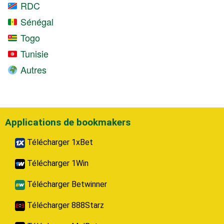
RDC
Sénégal
Togo
Tunisie
Autres
Applications de bookmakers
Télécharger 1xBet
Télécharger 1Win
Télécharger Betwinner
Télécharger 888Starz