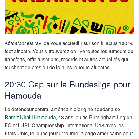
Africafoot
est ravi de vous accueillir sur son fil actus 100 %
foot africain. Vous y trouverez en live toutes les rumeurs de
transferts, officialisations, records et autres actualités qui
touchent de près ou de loin les joueurs africains.
20:30 Cap sur la Bundesliga pour
Hamouda
Le défenseur central américain d’origine soudanaise
Ramiz Khalil Hamouda
, 18 ans, quitte Birmingham Legion
FC et l’USL Championship. International U18 avec les
États-Unis, le jeune joueur tourne la page américaine pour