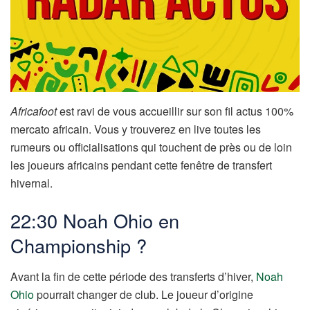
Africafoot
est ravi de vous accueillir sur son fil actus 100%
mercato africain. Vous y trouverez en live toutes les
rumeurs ou officialisations qui touchent de près ou de loin
les joueurs africains pendant cette fenêtre de transfert
hivernal.
22:30 Noah Ohio en
Championship ?
Avant la fin de cette période des transferts d’hiver,
Noah
Ohio
pourrait changer de club. Le joueur d’origine