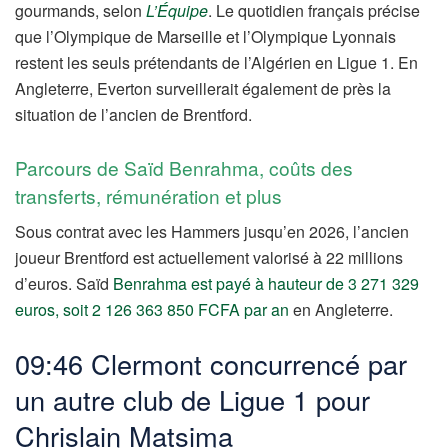
gourmands, selon
L’Équipe
. Le quotidien français précise
que l’Olympique de Marseille et l’Olympique Lyonnais
restent les seuls prétendants de l’Algérien en Ligue 1. En
Angleterre, Everton surveillerait également de près la
situation de l’ancien de Brentford.
Parcours de Saïd Benrahma, coûts des
transferts, rémunération et plus
Sous contrat avec les Hammers jusqu’en 2026, l’ancien
joueur Brentford est actuellement valorisé à 22 millions
d’euros. Saïd
Benrahma est payé à hauteur de 3 271 329
euros, soit 2 126 363 850 FCFA par an
en Angleterre.
09:46 Clermont concurrencé par
un autre club de Ligue 1 pour
Chrislain Matsima