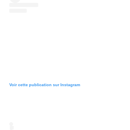
Voir cette publication sur Instagram