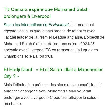
Titi Camara espère que Mohamed Salah
prolongera à Liverpool
Selon les informations de
El Nacional
, l’international
égyptien est plus que jamais proche de rempiler avec
l’actuel leader de la Premier League anglaise. L’objectif de
Mohamed Salah était de réaliser une saison 2024/25
spéciale avec Liverpool FC en remportant la Ligue des
Champions et le Ballon d’Or.
El-Hadji Diouf : « Et si Salah allait à Manchester
City ? »
Mais l’élimination précoce des siens de la compétition lui
aurait fait changer d’avis. Mohamed Salah voudrait
prolonger avec Liverpool FC pour se rattraper la saison
prochaine.