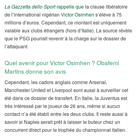
La Gazzetta dello Sport
rappelle que
la clause libératoire
de l’international nigérian
Victor Osimhen
s’élève à 75
millions d’euros. Cependant, ce montant est uniquement
valable aux clubs étrangers (hors d’Italie). La source révèle
que le PSG pourrait revenir à la charge sur le dossier de
l’attaquant.
Quel avenir pour Victor Osimhen ? Obafemi
Martins donne son avis
Cependant, les cadors anglais comme Arsenal,
Manchester United et Liverpool sont aussi à surveiller cet
été dans ce dossier de transfert. En Italie, la Juventus est
très intéressé par le joueur de 26 ans, même si aucun
contact n’a été établi entre les deux clubs. Il reste aussi à
savoir si Naples serait prêt à laisser le buteur chez un
concurrent direct pour le trophée du championnat italien.