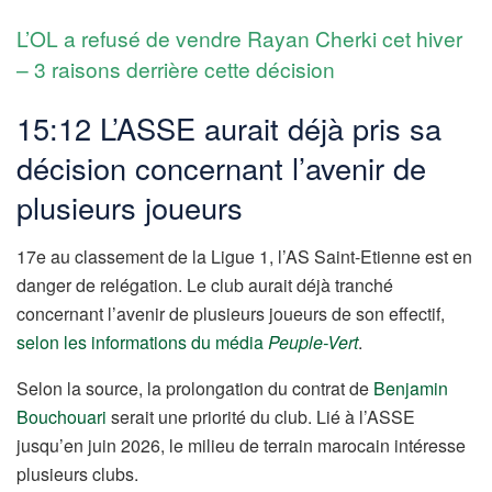
L’OL a refusé de vendre Rayan Cherki cet hiver
– 3 raisons derrière cette décision
15:12 L’ASSE aurait déjà pris sa
décision concernant l’avenir de
plusieurs joueurs
17e au classement de la Ligue 1, l’AS Saint-Etienne est en
danger de relégation. Le club aurait déjà tranché
concernant l’avenir de plusieurs joueurs de son effectif,
selon les informations du média
Peuple-Vert
.
Selon la source, la prolongation du contrat de
Benjamin
Bouchouari
serait une priorité du club. Lié à l’ASSE
jusqu’en juin 2026, le milieu de terrain marocain intéresse
plusieurs clubs.