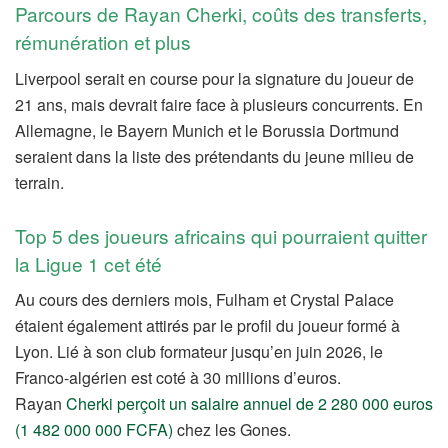
Parcours de Rayan Cherki, coûts des transferts,
rémunération et plus
Liverpool serait en course pour la signature du joueur de
21 ans, mais devrait faire face à plusieurs concurrents. En
Allemagne, le Bayern Munich et le Borussia Dortmund
seraient dans la liste des prétendants du jeune milieu de
terrain.
Top 5 des joueurs africains qui pourraient quitter
la Ligue 1 cet été
Au cours des derniers mois, Fulham et Crystal Palace
étaient également attirés par le profil du joueur formé à
Lyon. Lié à son club formateur jusqu’en juin 2026, le
Franco-algérien est coté à 30 millions d’euros.
Rayan
Cherki perçoit un salaire annuel de 2 280 000 euros
(1 482 000 000 FCFA)
chez les Gones.