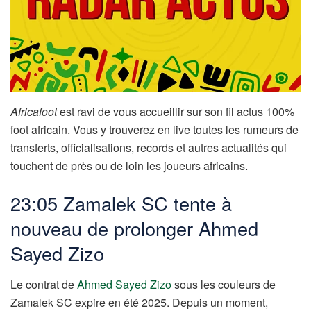
Africafoot
est ravi de vous accueillir sur son fil actus 100%
foot africain. Vous y trouverez en live toutes les rumeurs de
transferts, officialisations, records et autres actualités qui
touchent de près ou de loin les joueurs africains.
23:05 Zamalek SC tente à
nouveau de prolonger Ahmed
Sayed Zizo
Le contrat de
Ahmed Sayed Zizo
sous les couleurs de
Zamalek SC expire en été 2025. Depuis un moment,