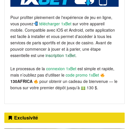
Pour profiter pleinement de l'expérience de jeu en ligne,
vous pouvez
télécharger 1xBet
sur votre appareil
mobile. Compatible avec iOS et Android, cette application
est facile à installer et vous permet d'accéder à tous les
services de paris sportifs et de jeux de casino. Avant de
pouvoir commencer à jouer et à parier, une étape
essentielle est une
inscription 1xBet
.
Le processus de la
connexion 1xBet
est simple et rapide,
mais n’oubliez pas d'utiliser le
code promo 1xBet
130AFRICA
pour obtenir un cadeau de bienvenue — le
bonus sur votre premier dépôt jusqu'à
130 $.
Exclusivité