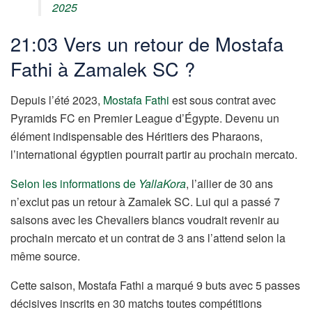
2025
21:03 Vers un retour de Mostafa
Fathi à Zamalek SC ?
Depuis l’été 2023,
Mostafa Fathi
est sous contrat avec
Pyramids FC en Premier League d’Égypte. Devenu un
élément indispensable des Héritiers des Pharaons,
l’international égyptien pourrait partir au prochain mercato.
Selon les informations de
YallaKora
, l’ailier de 30 ans
n’exclut pas un retour à Zamalek SC. Lui qui a passé 7
saisons avec les Chevaliers blancs voudrait revenir au
prochain mercato et un contrat de 3 ans l’attend selon la
même source.
Cette saison, Mostafa Fathi a marqué 9 buts avec 5 passes
décisives inscrits en 30 matchs toutes compétitions