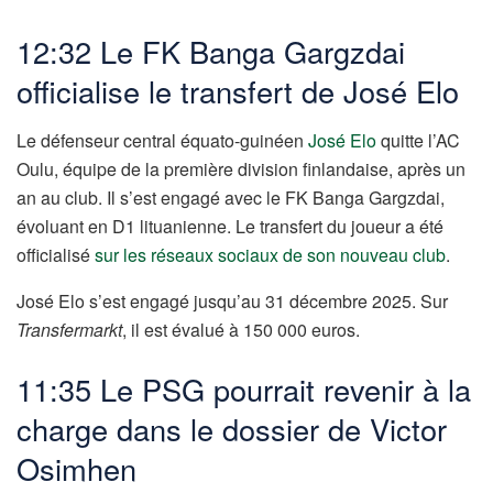
12:32 Le FK Banga Gargzdai
officialise le transfert de José Elo
Le défenseur central équato-guinéen
José Elo
quitte l’AC
Oulu, équipe de la première division finlandaise, après un
an au club. Il s’est engagé avec le FK Banga Gargzdai,
évoluant en D1 lituanienne. Le transfert du joueur a été
officialisé
sur les réseaux sociaux de son nouveau club
.
José Elo s’est engagé jusqu’au 31 décembre 2025. Sur
Transfermarkt
, il est évalué à 150 000 euros.
11:35 Le PSG pourrait revenir à la
charge dans le dossier de Victor
Osimhen