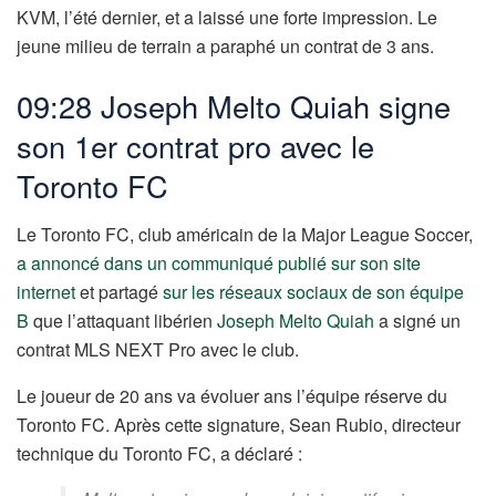
KVM, l’été dernier, et a laissé une forte impression. Le
jeune milieu de terrain a paraphé un contrat de 3 ans.
09:28 Joseph Melto Quiah signe
son 1er contrat pro avec le
Toronto FC
Le Toronto FC, club américain de la Major League Soccer,
a annoncé dans un communiqué publié sur son site
internet
et partagé
sur les réseaux sociaux de son équipe
B
que l’attaquant libérien
Joseph Melto Quiah
a signé un
contrat MLS NEXT Pro avec le club.
Le joueur de 20 ans va évoluer ans l’équipe réserve du
Toronto FC. Après cette signature, Sean Rubio, directeur
technique du Toronto FC, a déclaré :