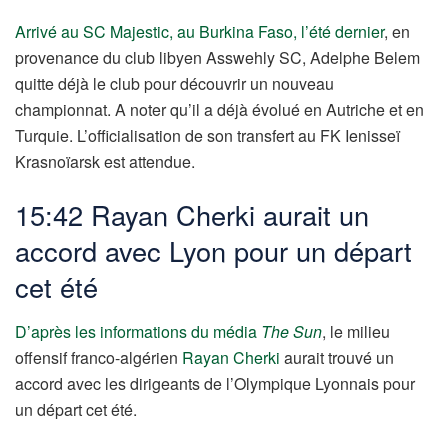
Arrivé au SC Majestic, au Burkina Faso, l’été dernier
, en
provenance du club libyen Asswehly SC, Adelphe Belem
quitte déjà le club pour découvrir un nouveau
championnat. A noter qu’il a déjà évolué en Autriche et en
Turquie. L’officialisation de son transfert au FK Ienisseï
Krasnoïarsk est attendue.
15:42 Rayan Cherki aurait un
accord avec Lyon pour un départ
cet été
D’après les informations du média
The Sun
, le milieu
offensif franco-algérien
Rayan Cherki
aurait trouvé un
accord avec les dirigeants de l’Olympique Lyonnais pour
un départ cet été.