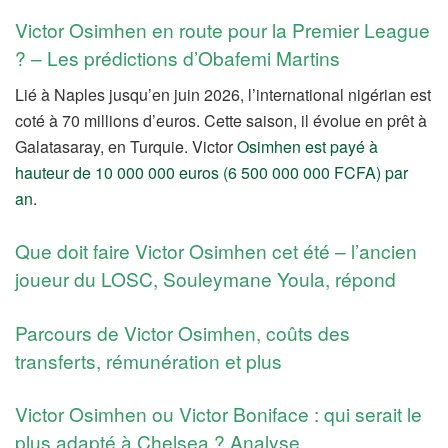
Victor Osimhen en route pour la Premier League
? – Les prédictions d’Obafemi Martins
Lié à Naples jusqu’en juin 2026, l’international nigérian est
coté à 70 millions d’euros. Cette saison, il évolue en prêt à
Galatasaray, en Turquie. Victor
Osimhen est payé à
hauteur de 10 000 000 euros (6 500 000 000 FCFA) par
an
.
Que doit faire Victor Osimhen cet été – l’ancien
joueur du LOSC, Souleymane Youla, répond
Parcours de Victor Osimhen, coûts des
transferts, rémunération et plus
Victor Osimhen ou Victor Boniface : qui serait le
plus adapté à Chelsea ? Analyse