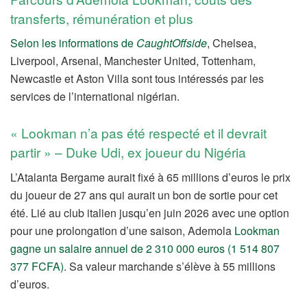
transferts, rémunération et plus
Selon les informations de
CaughtOffside
, Chelsea,
Liverpool, Arsenal, Manchester United, Tottenham,
Newcastle et Aston Villa sont tous intéressés par les
services de l’international nigérian.
« Lookman n’a pas été respecté et il devrait
partir » – Duke Udi, ex joueur du Nigéria
L’Atalanta Bergame aurait fixé à 65 millions d’euros le prix
du joueur de 27 ans qui aurait un bon de sortie pour cet
été. Lié au club italien jusqu’en juin 2026 avec une option
pour une prolongation d’une saison, Ademola
Lookman
gagne un salaire annuel de 2 310 000 euros (1 514 807
377 FCFA)
. Sa valeur marchande s’élève à 55 millions
d’euros.