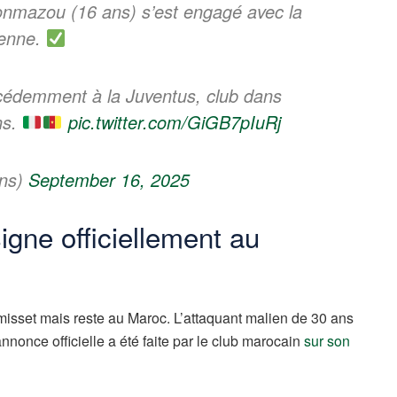
nmazou (16 ans) s’est engagé avec la
ienne.
écédemment à la Juventus, club dans
ns.
pic.twitter.com/GiGB7pIuRj
ons)
September 16, 2025
ne officiellement au
misset mais reste au Maroc. L’attaquant malien de 30 ans
nnonce officielle a été faite par le club marocain
sur son