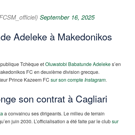
FCSM_officiel)
September 16, 2025
nde Adeleke à Makedonikos
épublique Tchèque et
Oluwatobi Babatunde Adeleke
s’en
t Makedonikos FC en deuxième division grecque.
rmateur Prince Kazeem FC
sur son compte
Instagram
.
nge son contrat à Cagliari
ta
a convaincu ses dirigeants. Le milieu de terrain
en juin 2030. L’officialisation a été faite par le club
sur