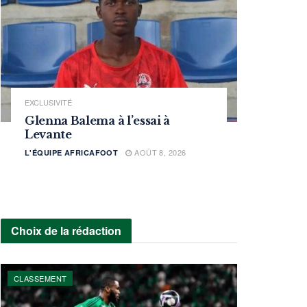
EXCLUSIVITÉ
Glenna Balema à l’essai à
Levante
AOÛT 8, 2026
L'ÉQUIPE AFRICAFOOT
Choix de la rédaction
CLASSEMENT