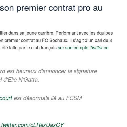
 son premier contrat pro au
ier dans sa jeune carrière. Performant avec les équipes
son premier contrat au FC Sochaux. Il s’agit d’un bail de 3
a été faite par le club français
sur son compte
Twitter
ce
d est heureux d’annoncer la signature
 d'Elie N'Gatta.
court
est désormais lié au FCSM
c.twitter.com/cLRexUaxCY