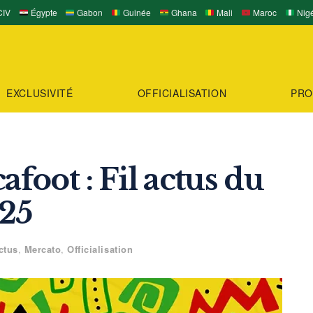
IV
Égypte
Gabon
Guinée
Ghana
Mali
Maroc
Nigé
EXCLUSIVITÉ
OFFICIALISATION
PRO
afoot : Fil actus du
25
ctus
,
Mercato
,
Officialisation