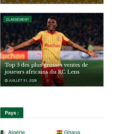
CLASSEMENT
Top 5 des plus grosses ventes de
joueurs africains du RC Lens
JUILLET 31, 2026
Pays :
Algérie
Ghana