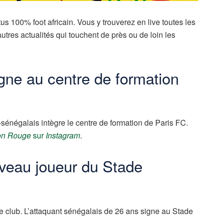
ctus 100% foot africain. Vous y trouverez en live toutes les
 autres actualités qui touchent de près ou de loin les
ne au centre de formation
co-sénégalais intègre le centre de formation de Paris FC.
ion Rouge
sur
Instagram
.
uveau joueur du Stade
 club. L’attaquant sénégalais de 26 ans signe au Stade