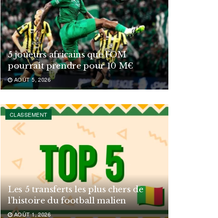
5 joueurs africains que l’OM
pourrait prendre pour 10 M€
AOÛT 5, 2026
CLASSEMENT
Les 5 transferts les plus chers de
l’histoire du football malien
AOÛT 1, 2026