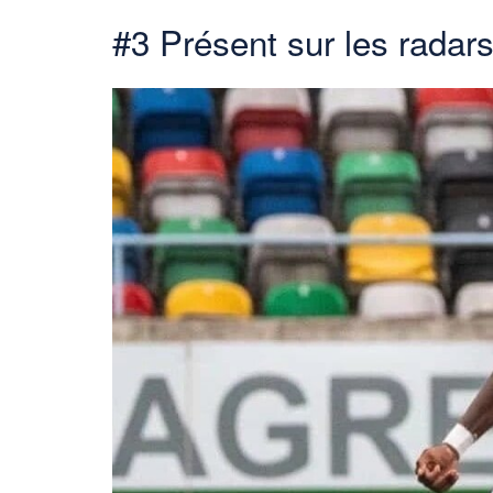
#3 Présent sur les radars