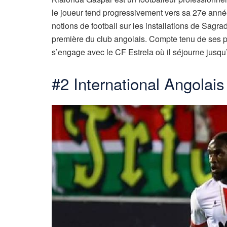
le joueur tend progressivement vers sa 27e année.
notions de football sur les installations de Sagr
première du club angolais. Compte tenu de ses per
s’engage avec le CF Estrela où il séjourne jusqu
#2 International Angolais