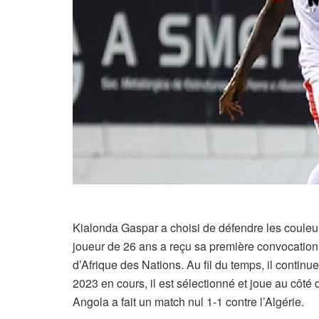
Kialonda Gaspar a choisi de défendre les couleur
joueur de 26 ans a reçu sa première convocation
d’Afrique des Nations. Au fil du temps, il contin
2023 en cours, il est sélectionné et joue au côté
Angola a fait un match nul 1-1 contre l’Algérie.