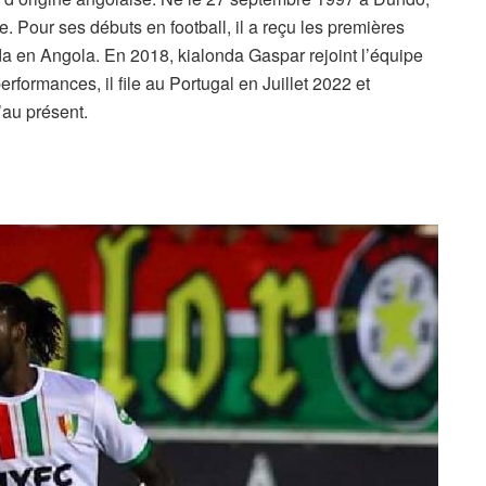
 Pour ses débuts en football, il a reçu les premières
ada en Angola. En 2018, kialonda Gaspar rejoint l’équipe
formances, il file au Portugal en Juillet 2022 et
’au présent.