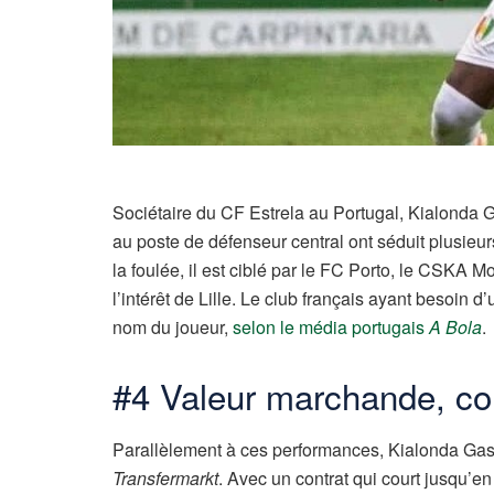
Sociétaire du CF Estrela au Portugal, Kialonda G
au poste de défenseur central ont séduit plusieurs
la foulée, il est ciblé par le FC Porto, le CSKA Mo
l’intérêt de Lille. Le club français ayant besoin
nom du joueur,
selon le média portugais
A Bola
.
#4 Valeur marchande, con
Parallèlement à ces performances, Kialonda Gaspa
Transfermarkt
. Avec un contrat qui court jusqu’e