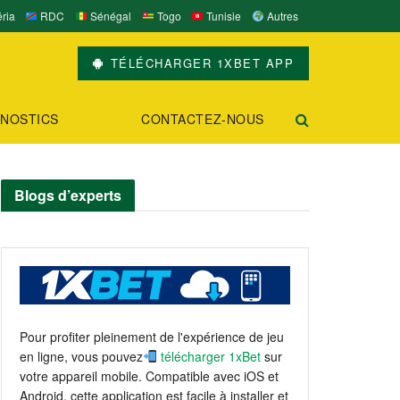
ria
RDC
Sénégal
Togo
Tunisie
Autres
TÉLÉCHARGER 1XBET APP
NOSTICS
CONTACTEZ-NOUS
Blogs d’experts
Pour profiter pleinement de l'expérience de jeu
en ligne, vous pouvez
télécharger 1xBet
sur
votre appareil mobile. Compatible avec iOS et
Android, cette application est facile à installer et