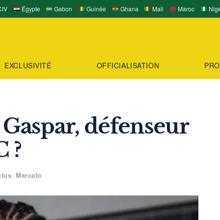
IV
Égypte
Gabon
Guinée
Ghana
Mali
Maroc
Nigé
EXCLUSIVITÉ
OFFICIALISATION
PRO
 Gaspar, défenseur
C ?
ctus
,
Mercato