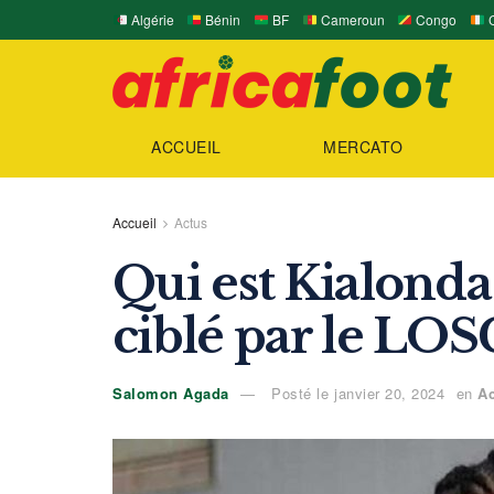
Algérie
Bénin
BF
Cameroun
Congo
C
ACCUEIL
MERCATO
Accueil
Actus
Qui est Kialonda
ciblé par le LOS
Salomon Agada
Posté le janvier 20, 2024
en
A