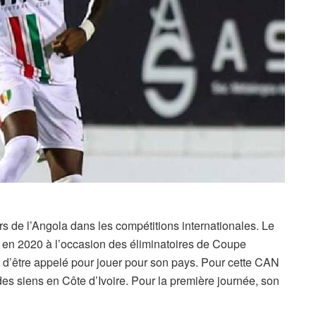
s de l’Angola dans les compétitions internationales. Le
 en 2020 à l’occasion des éliminatoires de Coupe
ue d’être appelé pour jouer pour son pays. Pour cette CAN
 des siens en Côte d’Ivoire. Pour la première journée, son