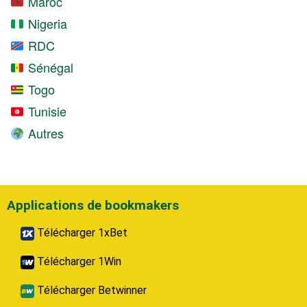
Maroc
Nigeria
RDC
Sénégal
Togo
Tunisie
Autres
Applications de bookmakers
Télécharger 1xBet
Télécharger 1Win
Télécharger Betwinner