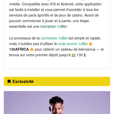
mobile. Compatible avec iOS et Android, cette application
est facile à installer et vous permet d'accéder à tous les
services de paris sportifs et de jeux de casino. Avant de
pouvoir commencer à jouer et à parier, une étape
essentielle est une
inscription 1xBet
.
Le processus de la
connexion 1xBet
est simple et rapide,
mais n’oubliez pas d'utiliser le
code promo 1xBet
130AFRICA
pour obtenir un cadeau de bienvenue — le
bonus sur votre premier dépôt jusqu'à
130 $.
Exclusivité