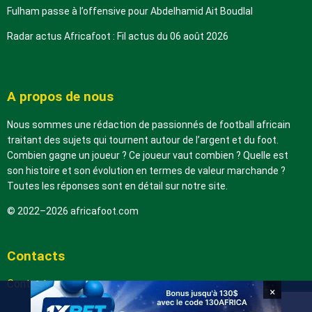
Fulham passe à l’offensive pour Abdelhamid Ait Boudlal
Radar actus Africafoot : Fil actus du 06 août 2026
A propos de nous
Nous sommes une rédaction de passionnés de football africain
traitant des sujets qui tournent autour de l’argent et du foot.
Combien gagne un joueur ? Ce joueur vaut combien ? Quelle est
son histoire et son évolution en termes de valeur marchande ?
Toutes les réponses sont en détail sur notre site.
© 2022–2026 africafoot.com
Contacts
Contactez-nous
×