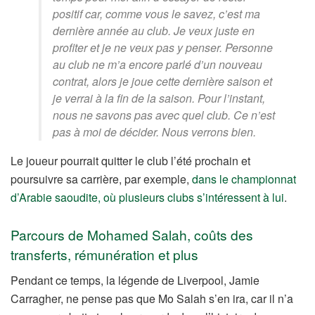
positif car, comme vous le savez, c’est ma
dernière année au club. Je veux juste en
profiter et je ne veux pas y penser. Personne
au club ne m’a encore parlé d’un nouveau
contrat, alors je joue cette dernière saison et
je verrai à la fin de la saison. Pour l’instant,
nous ne savons pas avec quel club. Ce n’est
pas à moi de décider. Nous verrons bien.
Le joueur pourrait quitter le club l’été prochain et
poursuivre sa carrière, par exemple,
dans le championnat
d’Arabie saoudite, où plusieurs clubs s’intéressent à lui
.
Parcours de Mohamed Salah, coûts des
transferts, rémunération et plus
Pendant ce temps, la légende de Liverpool, Jamie
Carragher, ne pense pas que Mo Salah s’en ira, car il n’a