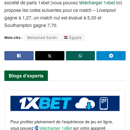
société de paris 1xbet (vous pouvez
télécharger 1xbet
ici)
propose les cotes suivantes pour ce match – Liverpool
gagne à 1,27, un match nul est évalué à 5,30 et
Southampton gagne 7,70.
Mots-clés :
Mohamed Salah
Égypte
Blogs d’experts
Pour profiter pleinement de l'expérience de jeu en ligne,
vous pouvez
télécharger 1xBet
sur votre appareil